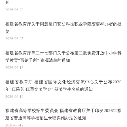
知
2026-06-29
福建省教育厅关于同意厦门安防科技职业学院变更举办者的批
复
2026-06-25
福建省教育厅等二十七部门关于公布第二批免费开放中小学科
学教育“百馆千所” 资源清单的通知
2026-06-18
福建省教育厅 福建省国际文化经济交流中心关于公布2026
年“庄采芳·庄重文奖学金” 获奖学生名单的通知
2026-06-16
福建省高等学校招生委员会 福建省教育厅关于印发2026年福
建省普通高等学校招生录取实施办法的通知
2026-06-12