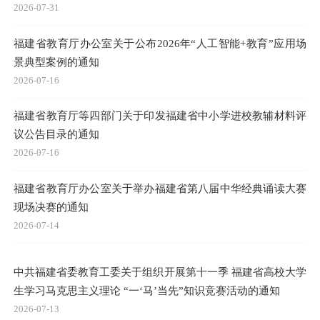
2026-07-31
福建省教育厅办公室关于公布2026年“人工智能+教育”应用场
景典型案例的通知
2026-07-16
福建省教育厅等四部门关于印发福建省中小学进校教辅材料评
议公告目录的通知
2026-07-16
福建省教育厅办公室关于举办福建省第八届中华经典诵读大赛
现场决赛的通知
2026-07-14
中共福建省委教育工委关于组织开展第十一季 福建省高校大学
生学习马克思主义理论 “一‘马’当先”知识竞赛活动的通知
2026-07-13