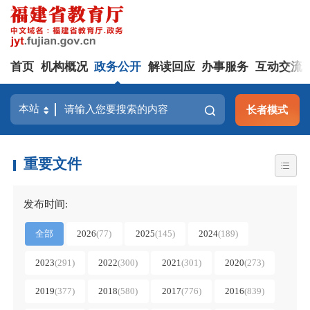
首页
机构概况
政务公开
解读回应
办事服务
互动交流
长者模式
重要文件
发布时间:
全部
2026
(
77
)
2025
(
145
)
2024
(
189
)
2023
(
291
)
2022
(
300
)
2021
(
301
)
2020
(
273
)
2019
(
377
)
2018
(
580
)
2017
(
776
)
2016
(
839
)