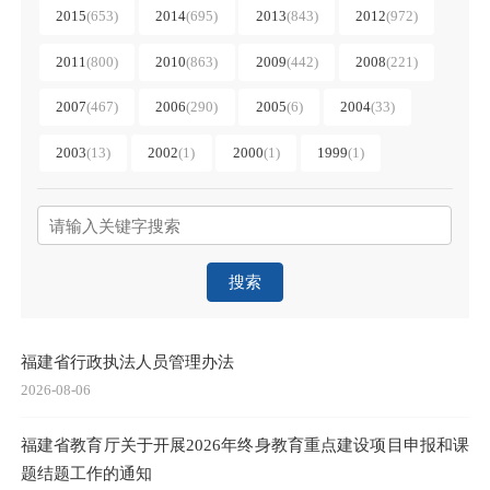
2015
(
653
)
2014
(
695
)
2013
(
843
)
2012
(
972
)
2011
(
800
)
2010
(
863
)
2009
(
442
)
2008
(
221
)
2007
(
467
)
2006
(
290
)
2005
(
6
)
2004
(
33
)
2003
(
13
)
2002
(
1
)
2000
(
1
)
1999
(
1
)
搜索
福建省行政执法人员管理办法
2026-08-06
福建省教育厅关于开展2026年终身教育重点建设项目申报和课
题结题工作的通知