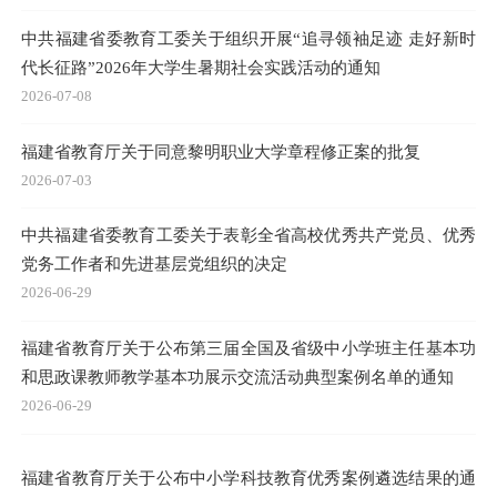
中共福建省委教育工委关于组织开展“追寻领袖足迹 走好新时
代长征路”2026年大学生暑期社会实践活动的通知
2026-07-08
福建省教育厅关于同意黎明职业大学章程修正案的批复
2026-07-03
中共福建省委教育工委关于表彰全省高校优秀共产党员、优秀
党务工作者和先进基层党组织的决定
2026-06-29
福建省教育厅关于公布第三届全国及省级中小学班主任基本功
和思政课教师教学基本功展示交流活动典型案例名单的通知
2026-06-29
福建省教育厅关于公布中小学科技教育优秀案例遴选结果的通