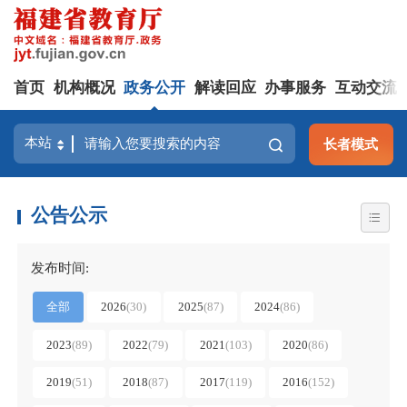
首页
机构概况
政务公开
解读回应
办事服务
互动交流
长者模式
公告公示
发布时间:
全部
2026
(
30
)
2025
(
87
)
2024
(
86
)
2023
(
89
)
2022
(
79
)
2021
(
103
)
2020
(
86
)
2019
(
51
)
2018
(
87
)
2017
(
119
)
2016
(
152
)