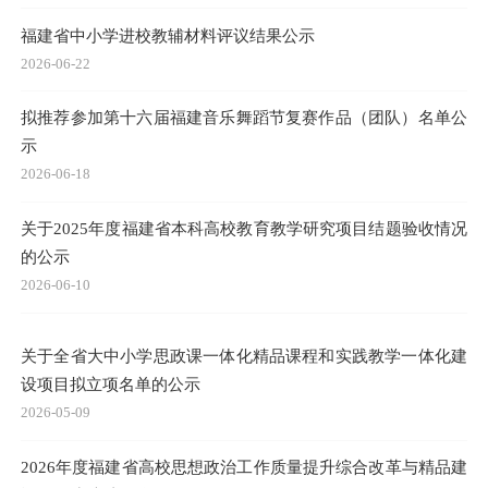
福建省中小学进校教辅材料评议结果公示
2026-06-22
拟推荐参加第十六届福建音乐舞蹈节复赛作品（团队）名单公
示
2026-06-18
关于2025年度福建省本科高校教育教学研究项目结题验收情况
的公示
2026-06-10
关于全省大中小学思政课一体化精品课程和实践教学一体化建
设项目拟立项名单的公示
2026-05-09
2026年度福建省高校思想政治工作质量提升综合改革与精品建