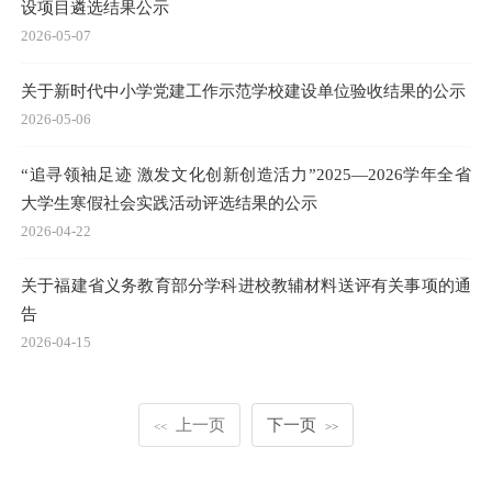
设项目遴选结果公示
2026-05-07
关于新时代中小学党建工作示范学校建设单位验收结果的公示
2026-05-06
“追寻领袖足迹 激发文化创新创造活力”2025—2026学年全省
大学生寒假社会实践活动评选结果的公示
2026-04-22
关于福建省义务教育部分学科进校教辅材料送评有关事项的通
告
2026-04-15
上一页
下一页
<<
>>