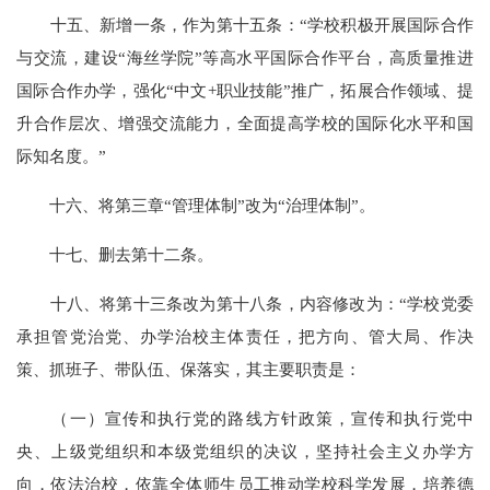
十五、新增一条，作为第十五条：“学校积极开展国际合作
与交流，建设“海丝学院”等高水平国际合作平台，高质量推进
国际合作办学，强化“中文+职业技能”推广，拓展合作领域、提
升合作层次、增强交流能力，全面提高学校的国际化水平和国
际知名度。”
十六、将第三章“管理体制”改为“治理体制”。
十七、删去第十二条。
十八、将第十三条改为第十八条，内容修改为：“学校党委
承担管党治党、办学治校主体责任，把方向、管大局、作决
策、抓班子、带队伍、保落实，其主要职责是：
（一）宣传和执行党的路线方针政策，宣传和执行党中
央、上级党组织和本级党组织的决议，坚持社会主义办学方
向，依法治校，依靠全体师生员工推动学校科学发展，培养德