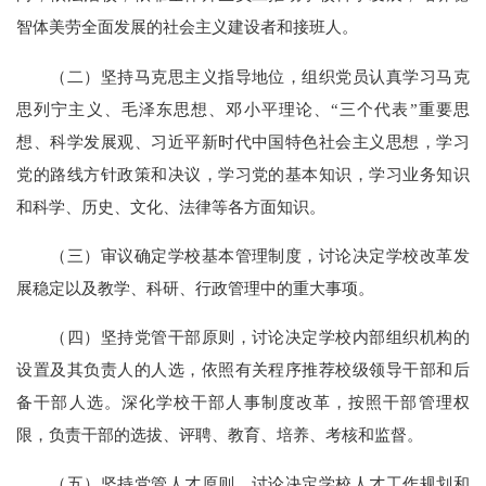
智体美劳全面发展的社会主义建设者和接班人。
（二）坚持马克思主义指导地位，组织党员认真学习马克
思列宁主义、毛泽东思想、邓小平理论、“三个代表”重要思
想、科学发展观、习近平新时代中国特色社会主义思想，学习
党的路线方针政策和决议，学习党的基本知识，学习业务知识
和科学、历史、文化、法律等各方面知识。
（三）审议确定学校基本管理制度，讨论决定学校改革发
展稳定以及教学、科研、行政管理中的重大事项。
（四）坚持党管干部原则，讨论决定学校内部组织机构的
设置及其负责人的人选，依照有关程序推荐校级领导干部和后
备干部人选。深化学校干部人事制度改革，按照干部管理权
限，负责干部的选拔、评聘、教育、培养、考核和监督。
（五）坚持党管人才原则，讨论决定学校人才工作规划和