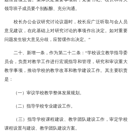
领导班子成员要个别酝酿、充分沟通。
校长办公会议研究讨论议题时，校长应广泛听取与会人员
意见建议，在此基础上对研究讨论的事项作出决定。如对重要
问题发生较大意见分歧，应暂缓作出决定。”
二十、新增一条，作为第二十二条：“学校设立教学指导委
员会，负责对教学工作进行宏观指导和管理，研究和审议重大
教学事项，推动学校的教学改革和教学建设工作。其主要职责
是：
（一）审议学校教学整体发展规划。
（二）指导学校专业建设工作。
（三）指导学校课程建设、教学团队建设工作，审定学校
课程设置与建设、教学团队建设方案。