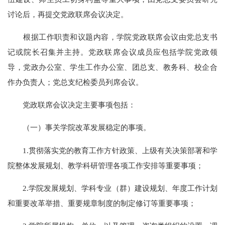
讨论后，再提交党政联席会议决定。
根据工作职责和议题内容，学院党政联席会议由党总支书
记或院长召集并主持。党政联席会议成员应包括学院党政领
导，党政办公室、学生工作办公室、团总支、教务科、校企合
作办负责人；党总支纪检委员列席会议。
党政联席会议决定主要事项包括：
（一）事关学院改革发展稳定的事项。
1.贯彻落实党的教育工作方针政策、上级有关决策部署和学
院整体发展规划、教学科研管理各项工作安排等重要事项；
2.学院发展规划、学科专业（群）建设规划、年度工作计划
和重要改革举措、重要规章制度的制定修订等重要事项；