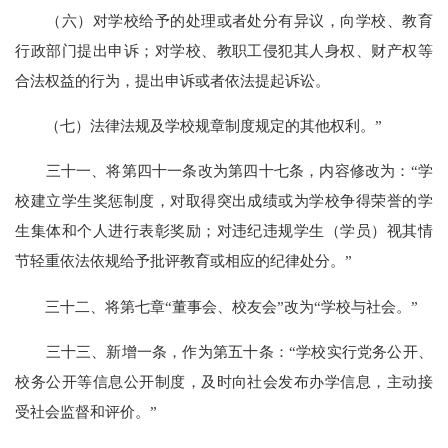
（六）对学校给予的处理或者处分有异议，向学校、教育
行政部门提出申诉；对学校、教职工侵犯其人身权、财产权等
合法权益的行为，提出申诉或者依法提起诉讼。
（七）法律法规及学校规章制度规定的其他权利。”
三十一、将第四十一条改为第四十七条，内容修改为：“学
校建立学生奖惩制度，对取得突出成绩或为学校争得荣誉的学
生集体和个人进行表彰奖励；对违纪违规学生（学员）视其情
节轻重依法依规给予批评教育或相应的纪律处分。”
三十二、将第七章“董事会、校友会”改为“学校与社会。”
三十三、新增一条，作为第五十条：“学校实行党务公开、
校务公开等信息公开制度，及时向社会发布办学信息，主动接
受社会监督和评价。”