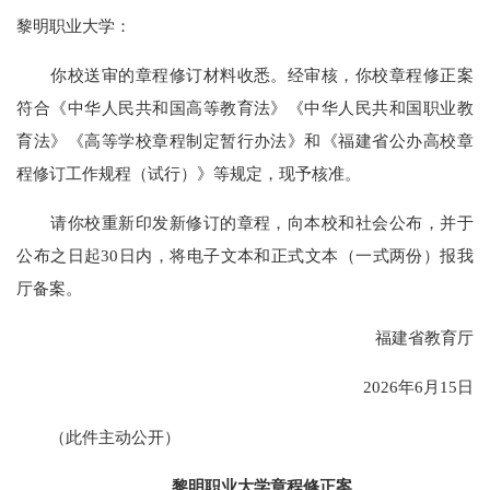
黎明职业大学：
你校送审的章程修订材料收悉。经审核，你校章程修正案
符合《中华人民共和国高等教育法》《中华人民共和国职业教
育法》《高等学校章程制定暂行办法》和《福建省公办高校章
程修订工作规程（试行）》等规定，现予核准。
请你校重新印发新修订的章程，向本校和社会公布，并于
公布之日起30日内，将电子文本和正式文本（一式两份）报我
厅备案。
福建省教育厅
2026年6月15日
（此件主动公开）
黎明职业大学章程修正案