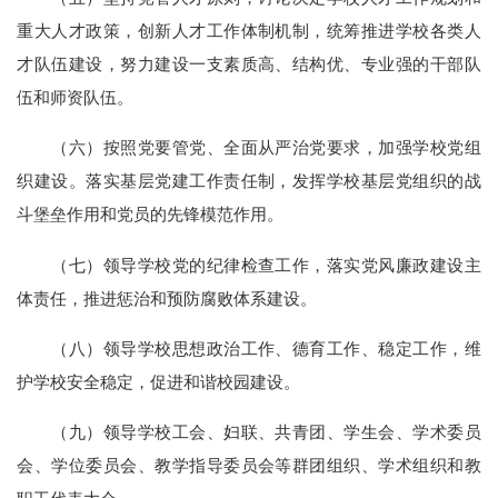
重大人才政策，创新人才工作体制机制，统筹推进学校各类人
才队伍建设，努力建设一支素质高、结构优、专业强的干部队
伍和师资队伍。
（六）按照党要管党、全面从严治党要求，加强学校党组
织建设。落实基层党建工作责任制，发挥学校基层党组织的战
斗堡垒作用和党员的先锋模范作用。
（七）领导学校党的纪律检查工作，落实党风廉政建设主
体责任，推进惩治和预防腐败体系建设。
（八）领导学校思想政治工作、德育工作、稳定工作，维
护学校安全稳定，促进和谐校园建设。
（九）领导学校工会、妇联、共青团、学生会、学术委员
会、学位委员会、教学指导委员会等群团组织、学术组织和教