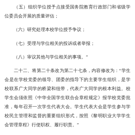
（五）组织学位授予点接受国务院教育行政部门和省级学
位委员会开展的质量评估；
（六）研究处理本校学位授予争议；
（七）受理与学位相关的投诉或者举报；
（八）审议其他与学位相关的事项。”
二十二、将第二十条改为第二十七条，内容修改为：“学生
会是在学校党委的领导、团委的指导下的主要学生组织，是学
校联系广大同学的桥梁和纽带，代表广大同学的根本利益。校
学生会须依照《中华全国学生联合会章程规定》报学校党委批
准，每年召开一次学生代表大会。学生代表大会是学生参与学
校民主管理和监督的重要组织形式，按照《黎明职业大学学生
会管理章程》行使职权、履行职责。”