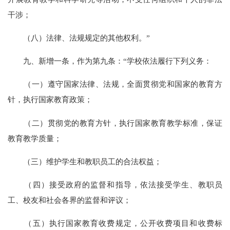
干涉；
（八）法律、法规规定的其他权利。”
九、新增一条，作为第九条：“学校依法履行下列义务：
（一）遵守国家法律、法规，全面贯彻党和国家的教育方
针，执行国家教育政策；
（二）贯彻党的教育方针，执行国家教育教学标准，保证
教育教学质量；
（三）维护学生和教职员工的合法权益；
（四）接受政府的监督和指导，依法接受学生、教职员
工、校友和社会各界的监督和评议；
（五）执行国家教育收费规定，公开收费项目和收费标