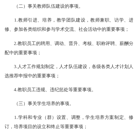
（二）事关教师队伍建设的事项。
1.教师引进、培养，教学团队建设，教师兼职、访学、进
修、参加各类组织和参与学术交流、社会活动中的重要事项；
2.教职员工的聘用、调动、晋升、考核、职称评聘、薪酬分
配中的重要事项；
3.人才工作规划制定，人才队伍建设，各级各类人才计划人
选推荐申报中的重要事项；
4.教职员工违规、违纪惩处等重要事项。
（三）事关学生培养的事项。
1.学科和专业（群）设置、调整，学生培养方案制定、修
订，培养项目的设立和终止等重要事项；