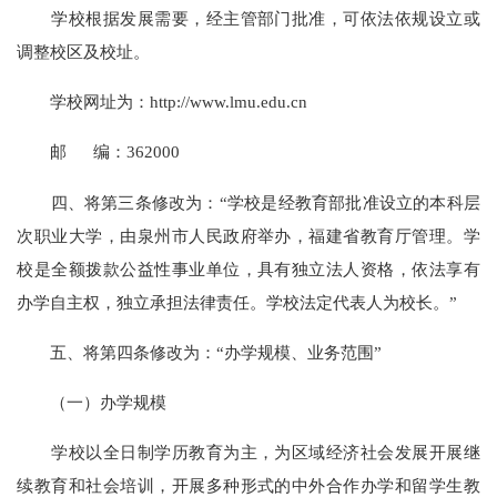
学校根据发展需要，经主管部门批准，可依法依规设立或
调整校区及校址。
学校网址为：http://www.lmu.edu.cn
邮 编：362000
四、将第三条修改为：“学校是经教育部批准设立的本科层
次职业大学，由泉州市人民政府举办，福建省教育厅管理。学
校是全额拨款公益性事业单位，具有独立法人资格，依法享有
办学自主权，独立承担法律责任。学校法定代表人为校长。”
五、将第四条修改为：“办学规模、业务范围”
（一）办学规模
学校以全日制学历教育为主，为区域经济社会发展开展继
续教育和社会培训，开展多种形式的中外合作办学和留学生教