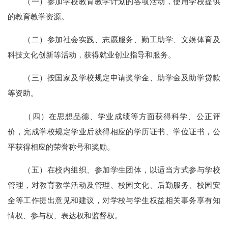
（一）参加学校教育教学计划的各项活动，使用学校提供
的教育教学资源。
（二）参加社会实践、志愿服务、勤工助学、文娱体育及
科技文化创新等活动，获得就业创业指导和服务。
（三）按国家及学校规定申请奖学金、助学金及助学贷款
等资助。
（四）在思想品德、学业成绩等方面获得科学、公正评
价，完成学校规定学业后获得相应的学历证书、学位证书，公
平获得相应的荣誉称号和奖励。
（五）在校内组织、参加学生团体，以适当方式参与学校
管理，对教育教学活动及管理、校园文化、后勤服务、校园安
全等工作提出意见和建议，对学校与学生权益相关事务享有知
情权、参与权、表达权和监督权。