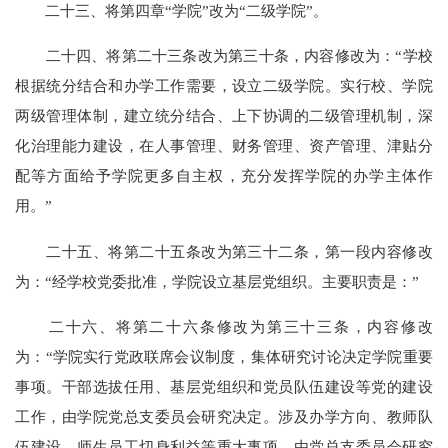
二十三、将第四章“学院”改为“二级学院”。
二十四、将第二十三条改为第三十条，内容修改为：“学校
根据统分结合和办学工作需要，设立二级学院。实行校、学院
两级管理体制，建立统分结合、上下协调的二级管理机制，深
化治理能力建设，在人事管理、财务管理、资产管理、津贴分
配等方面给予学院更多自主权，充分发挥学院的办学主体作
用。”
二十五、将第二十五条改为第三十二条，第一段内容修改
为：“经学校党委批准，学院设立基层党组织。主要职责是：”
二十六、将第二十六条修改为第三十三条，内容修改
为：“学院实行党政联席会议制度，集体研究讨论决定学院重要
事项。干部选拔任用、基层党组织和党员队伍建设等党的建设
工作，由学院党总支委员会研究决定。涉及办学方向、教师队
伍建设、师生员工切身利益等重大事项，由党总支委员会研究