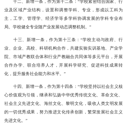
十二、新增一条，作为第十二条：“学校紧密结合国家、行
业及区域产业结构，设置和调整学科、专业，形成以工科为
主，工学、管理学、经济学等多学科协调发展的学科专业布
局。学校健全专业随产业发展动态调整机制。”
十三、新增一条，作为第十三条：“学校主动与政府、行
业、企业、高校、科研机构合作，共建实验实训基地、产业学
院、市域产教联合体和行业产教融合共同体等多元平台，开展
合作办学、联合培养人才，开展科学研究、促进科技成果转
化，提升服务社会能力和水平。”
十四、新增一条，作为第十四条：“学校坚持以社会主义核
心价值观为引领，继承和弘扬中华优秀传统文化、革命文化、
社会主义先进文化、海丝文化、黎明文化，吸收人类文明发展
的一切优秀成果，努力推进文化传承创新，繁荣发展社会主义
先进文化。”