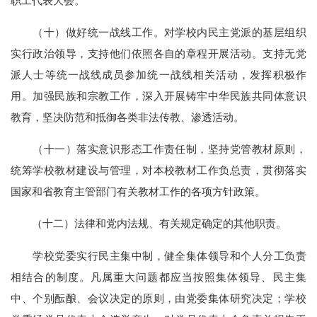
职工代表大会。
（十）做好统一战线工作。对学校内民主党派的基层组织
实行政治领导，支持他们依照各自的章程开展活动。支持无党
派人士等统一战线成员参加统一战线相关活动，发挥积极作
用。加强民族和宗教工作，深入开展铸牢中华民族共同体意识
教育，坚决防范和抵御各类非法传教、渗透活动。
（十一）落实意识形态工作责任制，坚持党管教材原则，
统筹学校教材建设与管理，对本校教材工作负总责，贯彻落实
国家和省教育主管部门有关教材工作的各项方针政策。
（十二）法律和党内法规、有关规定确定的其他职责。
学校党委实行民主集中制，健全集体领导和个人分工负责
相结合的制度。凡属重大问题都应当按照集体领导、民主集
中、个别酝酿、会议决定的原则，由党委集体研究决定；学校