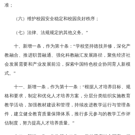
准；
（六）维护校园安全稳定和校园良好秩序；
（七）法律、法规规定的其他义务。”
十、新增一条，作为第十条：“学校坚持德技并修，深化产
教融合、推进职普融通、强化科教融汇发展路径，聚焦经济社
会发展需要和产业发展前沿，探索中国特色校企协同育人新模
式。”
十一、新增一条，作为第十一条：“根据人才培养目标、规
格和要求，制定和优化人才培养方案，分层分类组织实施教育
教学活动，加强教材建设和管理，持续改进教学运行与管理条
件，建立健全教育质量保障体系，推行多元参与的教学工作评
估制度，努力提高人才培养质量。”