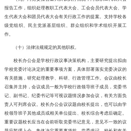
报告工作，组织处理教职工代表大会、工会会员代表大会、学
生代表大会和团员代表大会有关行政工作的提案。支持学校各
级党组织、民主党派基层组织、群众组织和学术组织开展工
作。
（十）法律法规规定的其他职权。
校长办公会是学校行政议事决策机构，主要研究提出拟由
学校党委讨论决定的重要事项方案，具体部署落实党委决议的
有关措施，研究处理教学、科研、行政管理工作。会议由校长
召集并主持，会议成员一般为学校行政领导班子成员，党委书
记、副书记、纪委书记等可视议题情况参加会议，有关方面负
责人可列席会议。校长办公会议议题由校长提出，也可以由学
校领导班子其他成员或相关单位提出、校长综合考虑后确定。
重要议题校长应当在会前听取党委书记意见，意见不一致的议
题应暂缓上会。集体决定重要事项前，党委书记、校长和有关