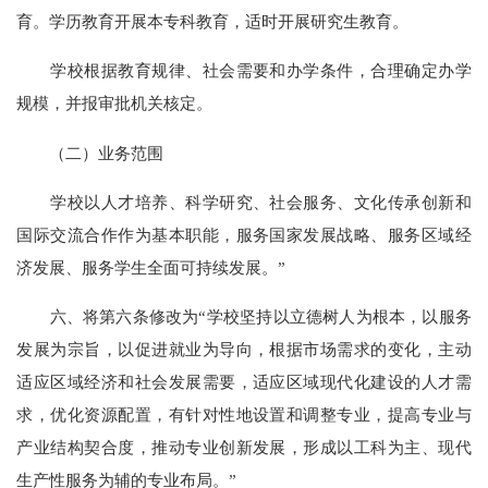
育。学历教育开展本专科教育，适时开展研究生教育。
学校根据教育规律、社会需要和办学条件，合理确定办学
规模，并报审批机关核定。
（二）业务范围
学校以人才培养、科学研究、社会服务、文化传承创新和
国际交流合作作为基本职能，服务国家发展战略、服务区域经
济发展、服务学生全面可持续发展。”
六、将第六条修改为“学校坚持以立德树人为根本，以服务
发展为宗旨，以促进就业为导向，根据市场需求的变化，主动
适应区域经济和社会发展需要，适应区域现代化建设的人才需
求，优化资源配置，有针对性地设置和调整专业，提高专业与
产业结构契合度，推动专业创新发展，形成以工科为主、现代
生产性服务为辅的专业布局。”