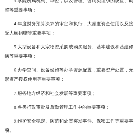
3.学院所属机构、单位，以及管理、咨询类组织的设置、调
整等重要事项；
4.年度财务预算决算的审定和执行，大额度资金使用以及接
受大额捐赠等重要事项；
5.大型设备和大宗物资采购或购买服务、基本建设和基建修
缮等重要事项；
6.办学空间、设备设施等办学资源配置，重要资产处置，无
形资产授权使用等重要事项；
7.服务地方经济和社会发展等重要事项；
8.各类行政审批及后勤管理工作中的重要事项；
9.维护安全稳定、防范和处置突发事件、保密工作等重要事
项。