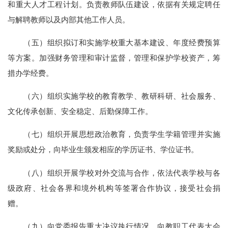
和重大人才工程计划。负责教师队伍建设，依据有关规定聘任
与解聘教师以及内部其他工作人员。
（五）组织拟订和实施学校重大基本建设、年度经费预算
等方案。加强财务管理和审计监督，管理和保护学校资产，筹
措办学经费。
（六）组织实施学校的教育教学、教研科研、社会服务、
文化传承创新、安全稳定、后勤保障工作。
（七）组织开展思想政治教育，负责学生学籍管理并实施
奖励或处分，向毕业生颁发相应的学历证书、学位证书。
（八）组织开展学校对外交流与合作，依法代表学校与各
级政府、社会各界和境外机构等签署合作协议，接受社会捐
赠。
（九）向党委报告重大决议执行情况，向教职工代表大会