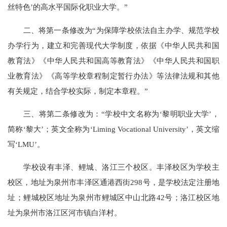
丝特色’的高水平国际化职业大学。”
二、将第一条修改为“为保障学校依法自主办学、规范学校
办学行为，建立和完善现代大学制度，依据《中华人民共和国
教育法》《中华人民共和国高等教育法》《中华人民共和国职
业教育法》《高等学校章程制定暂行办法》等法律法规和其他
有关规定，结合学校实际，制定本章程。”
三、将第二条修改为：“学校中文名称为‘黎明职业大学’，
简称‘黎大’；英文全称为‘Liming Vocational University’，英文缩
写‘LMU’。
学校设有丰泽、鲤城、洛江三个校区。丰泽校区为学校主
校区，地址为泉州市丰泽区通港西街298号，是学校法定注册地
址；鲤城校区地址为泉州市鲤城区中山北路42号；洛江校区地
址为泉州市洛江区河市镇白洋村。