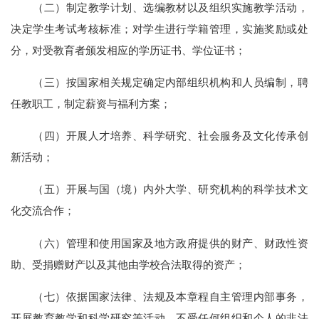
（二）制定教学计划、选编教材以及组织实施教学活动，
决定学生考试考核标准；对学生进行学籍管理，实施奖励或处
分，对受教育者颁发相应的学历证书、学位证书；
（三）按国家相关规定确定内部组织机构和人员编制，聘
任教职工，制定薪资与福利方案；
（四）开展人才培养、科学研究、社会服务及文化传承创
新活动；
（五）开展与国（境）内外大学、研究机构的科学技术文
化交流合作；
（六）管理和使用国家及地方政府提供的财产、财政性资
助、受捐赠财产以及其他由学校合法取得的资产；
（七）依据国家法律、法规及本章程自主管理内部事务，
开展教育教学和科学研究等活动，不受任何组织和个人的非法