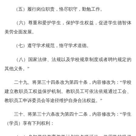
（五）履行岗位职责，恪尽职守，勤勉工作。
（六）尊重和爱护学生，保护学生权益，促进学生德智体
美劳全面发展。
（七）遵守学术规范，恪守学术道德。
（八）国家法律、法规以及学校规章制度或者聘约规定的
其他义务。”
二十九、将第三十四条改为第四十条，内容修改为：“学校
建立教职员工权益保护机制。教职员工可依法依规通过工会、
教职员工申诉委员会等途径维护自身合法权益。”
三十、将第三十六条改为第四十二条，内容修改为：“学生
（学员）享有下列权利：