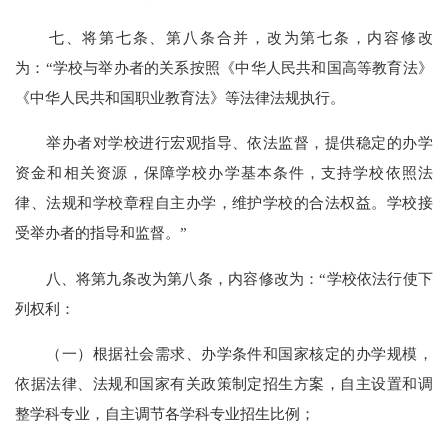
七、将第七条、第八条合并，改为第七条，内容修改
为：“学校与举办者的关系按照《中华人民共和国高等教育法》
《中华人民共和国职业教育法》等法律法规执行。
举办者对学校进行宏观指导、依法监督，提供稳定的办学
资金和相关资源，保障学校办学基本条件，支持学校依照法
律、法规和学校章程自主办学，维护学校的合法权益。学校接
受举办者的指导和监督。”
八、将第九条改为第八条，内容修改为：“学校依法行使下
列权利：
（一）根据社会需求、办学条件和国家核定的办学规模，
依据法律、法规和国家有关政策制定招生方案，自主设置和调
整学科专业，自主调节各学科专业招生比例；