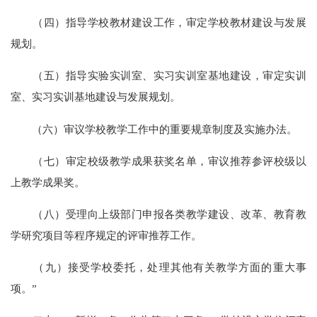
（四）指导学校教材建设工作，审定学校教材建设与发展
规划。
（五）指导实验实训室、实习实训室基地建设，审定实训
室、实习实训基地建设与发展规划。
（六）审议学校教学工作中的重要规章制度及实施办法。
（七）审定校级教学成果获奖名单，审议推荐参评校级以
上教学成果奖。
（八）受理向上级部门申报各类教学建设、改革、教育教
学研究项目等程序规定的评审推荐工作。
（九）接受学校委托，处理其他有关教学方面的重大事
项。”