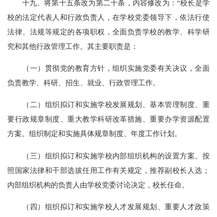
十九、将第十五条改为第二十条，内容修改为：“校长是学
校的法定代表人和行政负责人，在学校党委领导下，依法行使
法律、法规等规定的各项职权，全面负责学校的教学、科学研
究和其他行政管理工作。其主要职责是：
（一）贯彻党的教育方针，组织实施党委有关决议，全面
负责教学、科研、招生、就业、行政管理工作。
（二）组织拟订和实施学校发展规划、基本管理制度、重
要行政规章制度、重大教学科研改革措施、重要办学资源配置
方案。组织制定和实施具体规章制度、年度工作计划。
（三）组织拟订和实施学校内部组织机构的设置方案。按
照国家法律和干部选拔任用工作有关规定，推荐副校长人选；
内部组织机构的负责人由学校党委讨论决定，校长任命。
（四）组织拟订和实施学校人才发展规划、重要人才政策