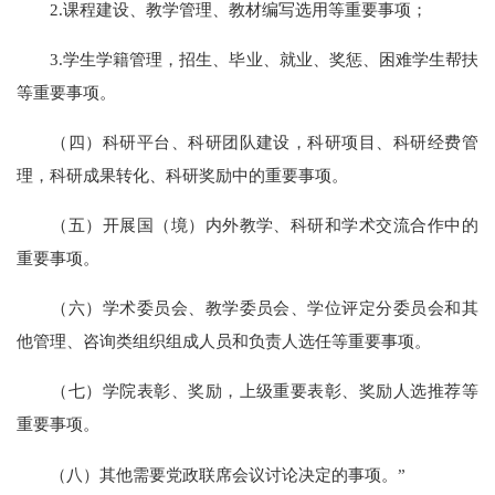
2.课程建设、教学管理、教材编写选用等重要事项；
3.学生学籍管理，招生、毕业、就业、奖惩、困难学生帮扶
等重要事项。
（四）科研平台、科研团队建设，科研项目、科研经费管
理，科研成果转化、科研奖励中的重要事项。
（五）开展国（境）内外教学、科研和学术交流合作中的
重要事项。
（六）学术委员会、教学委员会、学位评定分委员会和其
他管理、咨询类组织组成人员和负责人选任等重要事项。
（七）学院表彰、奖励，上级重要表彰、奖励人选推荐等
重要事项。
（八）其他需要党政联席会议讨论决定的事项。”