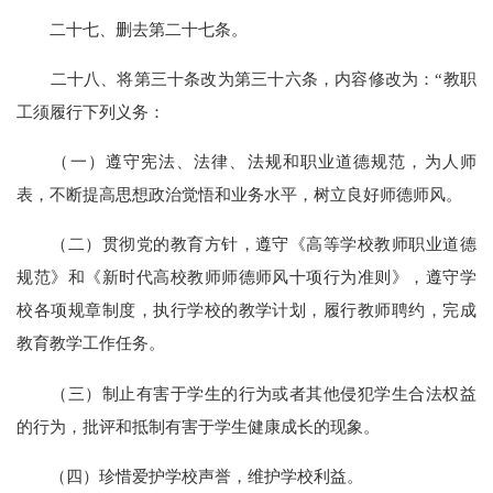
二十七、删去第二十七条。
二十八、将第三十条改为第三十六条，内容修改为：“教职
工须履行下列义务：
（一）遵守宪法、法律、法规和职业道德规范，为人师
表，不断提高思想政治觉悟和业务水平，树立良好师德师风。
（二）贯彻党的教育方针，遵守《高等学校教师职业道德
规范》和《新时代高校教师师德师风十项行为准则》，遵守学
校各项规章制度，执行学校的教学计划，履行教师聘约，完成
教育教学工作任务。
（三）制止有害于学生的行为或者其他侵犯学生合法权益
的行为，批评和抵制有害于学生健康成长的现象。
（四）珍惜爱护学校声誉，维护学校利益。