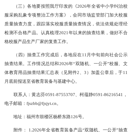
（三）各地要按照我厅印发的《2026年全省中小学纠治校
服采购乱象专项整治工作方案》，会同市场监管部门加大校服
质量抽查力度，跟踪落实校服质量抽查情况，依法依规处理经
检测不合格产品。认真梳理2021年以来的抽查结果，做好不合
格校服产品生产厂家的复查工作。
（四）抽查工作完成后，各地应在11月中旬前向社会公示
抽查结果。工作情况总结和2026年“双随机、一公开”校服、文
体教育用品抽查结果汇总表（见附件2、3）加盖公章后，于11
月底前报送至省教育装备与基建中心。
联系人：黄志芬0591-87553707、柯蕴静0591-86216541，
电子邮箱：fjszbb@fjsjyt.cn。
地址：福州市鼓楼区杨桥东路126号。
附件： 1.2026年全省教育装备产品“双随机、一公开”抽查