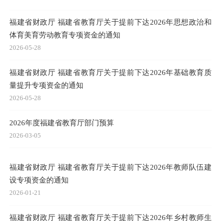
福建省财政厅 福建省教育厅关于提前下达2026年思想政治和
体育美育劳动教育专项资金的通知
2026-05-28
福建省财政厅 福建省教育厅关于提前下达2026年基础教育质
量提升专项资金的通知
2026-05-28
2026年度福建省教育厅部门预算
2026-03-05
福建省财政厅 福建省教育厅关于提前下达2026年教师队伍建
设专项资金的通知
2026-01-21
福建省财政厅 福建省教育厅关于提前下达2026年乡村教师生