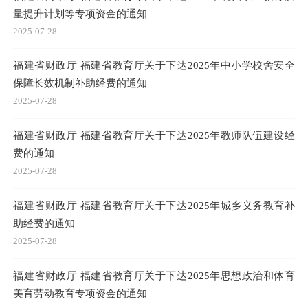
量提升计划等专项资金的通知
2025-07-28
福建省财政厅 福建省教育厅关于下达2025年中小学校舍安全
保障长效机制补助经费的通知
2025-07-28
福建省财政厅 福建省教育厅关于下达2025年教师队伍建设经
费的通知
2025-07-28
福建省财政厅 福建省教育厅关于下达2025年城乡义务教育补
助经费的通知
2025-07-28
福建省财政厅 福建省教育厅关于下达2025年思想政治和体育
美育劳动教育专项资金的通知