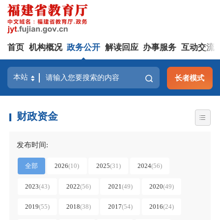
首页
机构概况
政务公开
解读回应
办事服务
互动交流
长者模式
财政资金
发布时间:
全部
2026
(
10
)
2025
(
31
)
2024
(
56
)
2023
(
43
)
2022
(
56
)
2021
(
49
)
2020
(
49
)
2019
(
55
)
2018
(
38
)
2017
(
54
)
2016
(
24
)