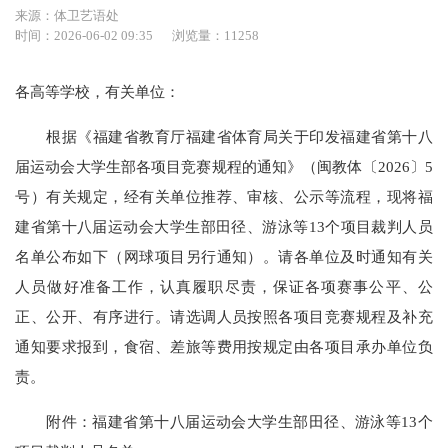
来源：体卫艺语处
时间：2026-06-02 09:35
浏览量：11258
各高等学校，有关单位：
根据《福建省教育厅福建省体育局关于印发福建省第十八
届运动会大学生部各项目竞赛规程的通知》（闽教体〔2026〕5
号）有关规定，经有关单位推荐、审核、公示等流程，现将福
建省第十八届运动会大学生部田径、游泳等13个项目裁判人员
名单公布如下（网球项目另行通知）。请各单位及时通知有关
人员做好准备工作，认真履职尽责，保证各项赛事公平、公
正、公开、有序进行。请选调人员按照各项目竞赛规程及补充
通知要求报到，食宿、差旅等费用按规定由各项目承办单位负
责。
附件：福建省第十八届运动会大学生部田径、游泳等13个