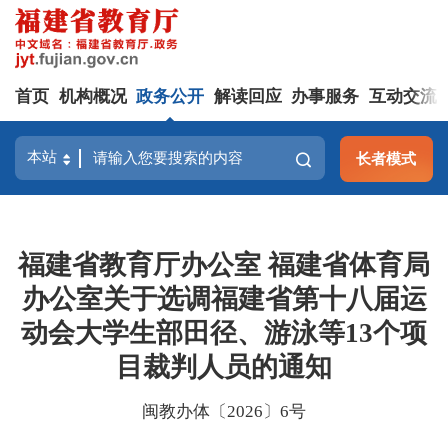
首页
机构概况
政务公开
解读回应
办事服务
互动交流
长者模式
福建省教育厅办公室 福建省体育局
办公室关于选调福建省第十八届运
动会大学生部田径、游泳等13个项
目裁判人员的通知
闽教办体〔2026〕6号