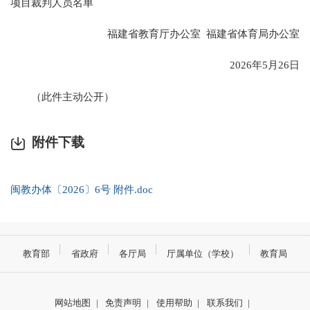
项目裁判人员名单
福建省教育厅办公室 福建省体育局办公室
2026年5月26日
（此件主动公开）
附件下载
闽教办体〔2026〕6号 附件.doc
教育部
省政府
各厅局
厅属单位（学校）
教育局
网站地图
|
免责声明
|
使用帮助
|
联系我们
|