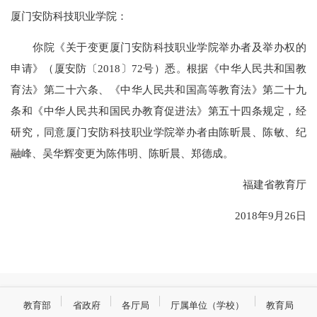
厦门安防科技职业学院：
你院《关于变更厦门安防科技职业学院举办者及举办权的
申请》（厦安防〔2018〕72号）悉。根据《中华人民共和国教
育法》第二十六条、《中华人民共和国高等教育法》第二十九
条和《中华人民共和国民办教育促进法》第五十四条规定，经
研究，同意厦门安防科技职业学院举办者由陈昕晨、陈敏、纪
融峰、吴华辉变更为陈伟明、陈昕晨、郑德成。
福建省教育厅
2018年9月26日
教育部
省政府
各厅局
厅属单位（学校）
教育局