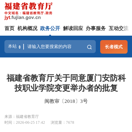
首页
机构概况
政务公开
解读回应
办事服务
互动交流
长者模式
福建省教育厅关于同意厦门安防科
技职业学院变更举办者的批复
闽教审〔2018〕3号
来源：福建省教育厅
时间：2026-06-25 17:42
浏览量：7678