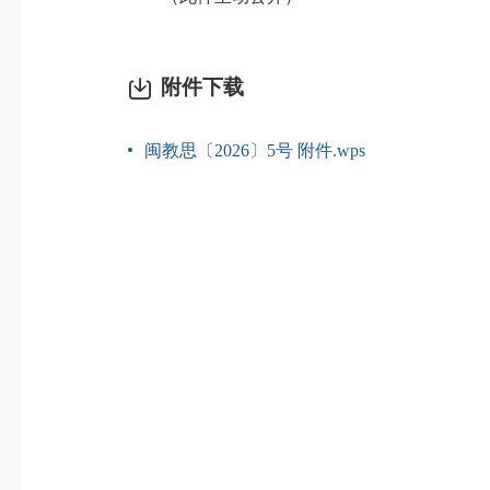
附件下载
闽教思〔2026〕5号 附件.wps