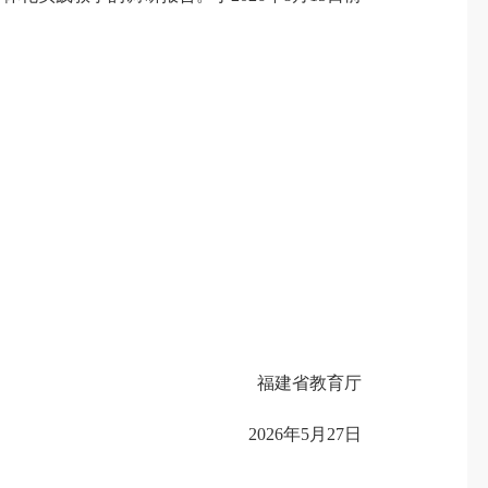
福建省教育厅
2026年5月27日