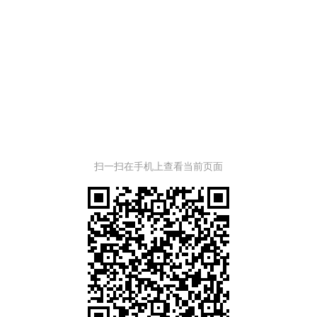
扫一扫在手机上查看当前页面