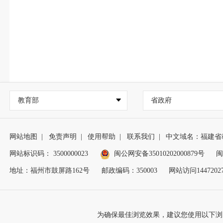
教育部
省政府
网站地图
|
免责声明
|
使用帮助
|
联系我们
|
中文域名：福建省
网站标识码： 3500000023
闽公网安备35010202000879号
闽
地址：福州市鼓屏路162号
邮政编码：350003
网站访问1447202
为确保最佳浏览效果，建议您使用以下浏览器版