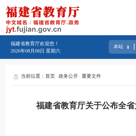
福建省教育厅欢迎您！
2026年08月08日
星期六
当前位置：
首页
政务公开
重要文件
福建省教育厅关于公布全省