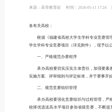
来源：高等教育处
时间：2026-05-11 17:24
各有关高校：
根据《福建省高校大学生学科专业竞赛管理办
学生学科专业竞赛项目（详见附件），现予以
一、严格规范办赛程序
承办高校要切实压实主体责任，加强要素条
实施方案、评审细则与评定标准，并于赛事开始
二、规范竞赛组织管理
承办高校要强化竞赛组织与过程管理，严格
校择优选送高水平项目参加省级竞赛，不断提