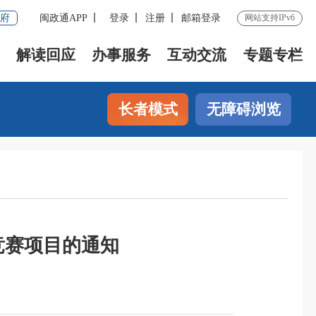
府
闽政通APP
登录
注册
邮箱登录
网站支持IPv6
解读回应
办事服务
互动交流
专题专栏
长者模式
无障碍浏览
竞赛项目的通知