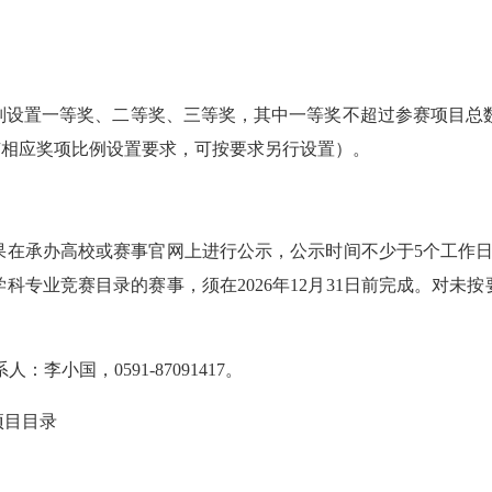
置一等奖、二等奖、三等奖，其中一等奖不超过参赛项目总数5
有相应奖项比例设置要求，可按要求另行设置）。
在承办高校或赛事官网上进行公示，公示时间不少于5个工作日
科专业竞赛目录的赛事，须在2026年12月31日前完成。对未
人：李小国，0591-87091417。
项目目录