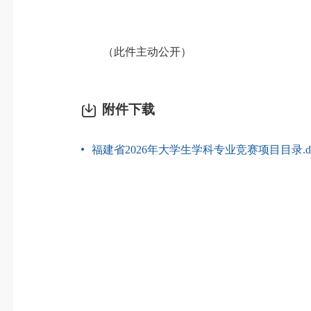
（此件主动公开）
附件下载
福建省2026年大学生学科专业竞赛项目目录.d