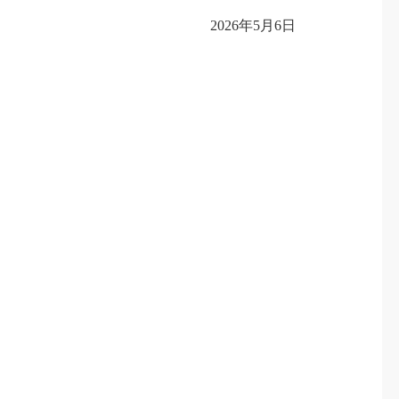
2026年5月6日