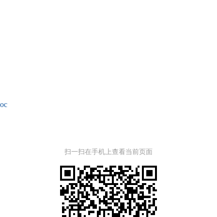
oc
扫一扫在手机上查看当前页面