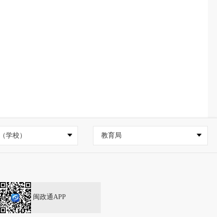
（学校）
教育局
闽政通APP