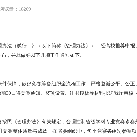
浏览量：18209
法（试行）》（以下简称《管理办法》），经高校推荐申报、我厅
公布，并就做好以下几项工作通知如下。
件保障，做好竞赛筹备组织全流程工作，严格遵循公平、公正、
前30日将竞赛通知、奖项设置、证书模板等材料报送我厅审核
按照《管理办法》有关规定，合理控制省级学科专业竞赛参赛规
升竞赛整体质量与成效。在省赛组织中，每个竞赛各组别参赛项目