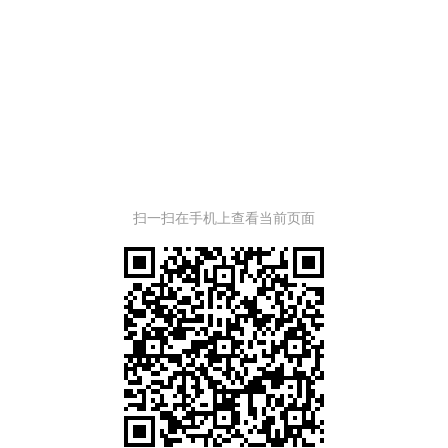
扫一扫在手机上查看当前页面