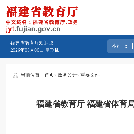
福建省教育厅欢迎您！
2026年08月06日
星期四
当前位置：
首页
政务公开
重要文件
福建省教育厅 福建省体育