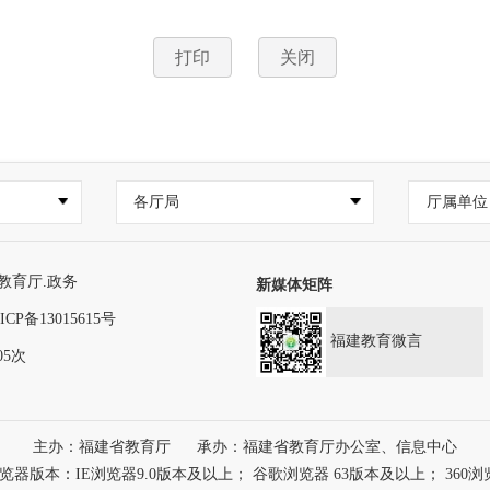
打印
关闭
各厅局
厅属单位
教育厅.政务
新媒体矩阵
ICP备13015615号
福建教育微言
05次
主办：福建省教育厅
承办：福建省教育厅办公室、信息中心
本：IE浏览器9.0版本及以上； 谷歌浏览器 63版本及以上； 360浏览