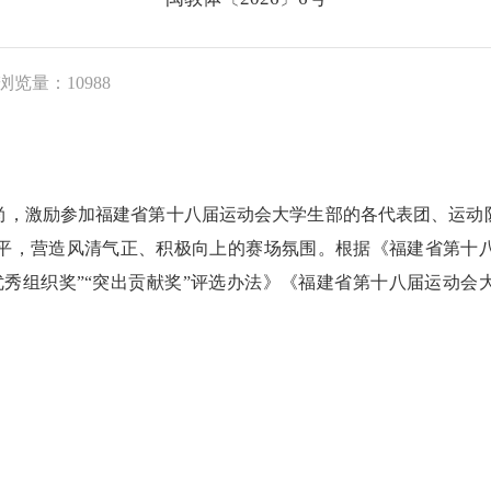
浏览量：10988
，激励参加福建省第十八届运动会大学生部的各代表团、运动队
平，营造风清气正、积极向上的赛场氛围。根据《福建省第十
秀组织奖”“突出贡献奖”评选办法》《福建省第十八届运动会