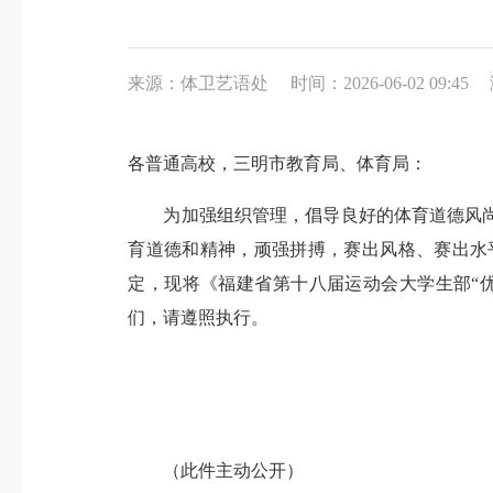
来源：体卫艺语处
时间：2026-06-02 09:45
各普通高校，三明市教育局、体育局：
为加强组织管理，倡导良好的体育道德风尚
育道德和精神，顽强拼搏，赛出风格、赛出水
定，现将《福建省第十八届运动会大学生部“优
们，请遵照执行。
（此件主动公开）