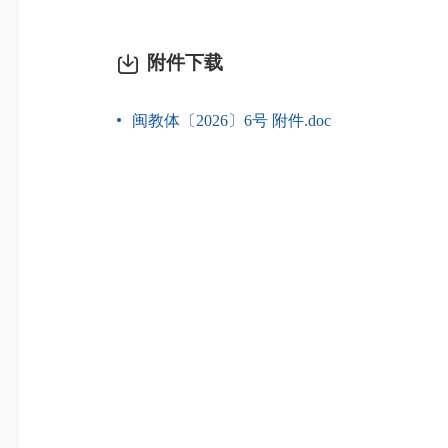
附件下载
闽教体〔2026〕6号 附件.doc