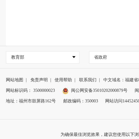
教育部
省政府
网站地图
|
免责声明
|
使用帮助
|
联系我们
|
中文域名：福建省
网站标识码： 3500000023
闽公网安备35010202000879号
闽
地址：福州市鼓屏路162号
邮政编码：350003
网站访问1445245
为确保最佳浏览效果，建议您使用以下浏览器版