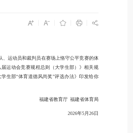
、运动员和裁判员在赛场上恪守公平竞赛的体
八届运动会竞赛规程总则（大学生部）》相关规
大学生部“体育道德风尚奖”评选办法》印发给你
福建省教育厅 福建省体育局
2026年5月26日