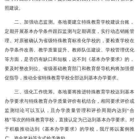
照建设。
二、加强动态监测。各地要建立特殊教育学校建设台账，
定期开展基本办学条件跟踪监测与定期调度，实行动态销账管
理。对原被确认为省级特殊教育标准化学校的，要检查学校在
办学条件改善、教学质量提升、教师队伍建设、学校管理优化
等方面，是否仍有缺口和短板，达不到《基本办学要求》的，
要及时整改到位。省级基础教育部门和教育督导机构将加强督
促指导，推动全省特殊教育学校全部达到基本办学要求。
三、强化工作统筹。各地要将推进特殊教育学校达到基本
办学要求与特殊教育办学质量评价有机结合，相同要求评价或
监测结论可以互认，且办学质量管理和评价周期内达到“合
格”等次的特殊教育学校，直接认定为已达到基本办学要求。对
于积极推动达到《基本办学要求》的学校，我厅将以案例推
广、资金奖补等方式给予激励。