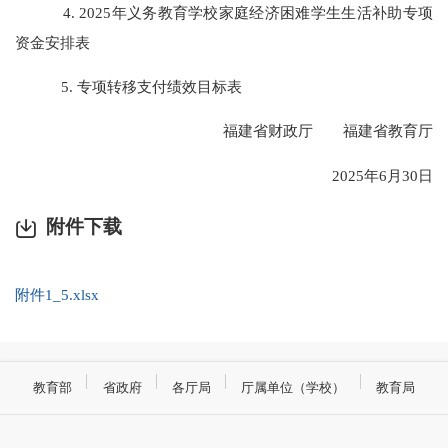
4. 2025年义务教育学校家庭经济困难学生生活补助专项
资金安排表
5. 专项转移支付绩效目标表
福建省财政厅 福建省教育厅
2025年6月30日
附件下载
附件1_5.xlsx
教育部
省政府
各厅局
厅属单位（学校）
教育局