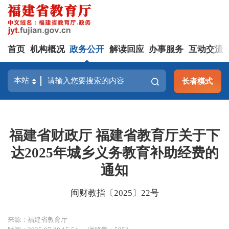
首页
机构概况
政务公开
解读回应
办事服务
互动交流
长者模式
福建省财政厅 福建省教育厅关于下
达2025年城乡义务教育补助经费的
通知
闽财教指〔2025〕22号
来源：福建省教育厅