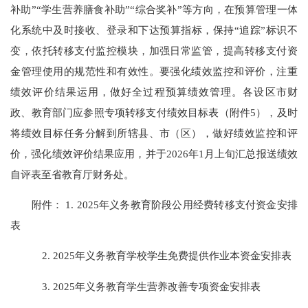
补助”“学生营养膳食补助”“综合奖补”等方向，在预算管理一体
化系统中及时接收、登录和下达预算指标，保持“追踪”标识不
变，依托转移支付监控模块，加强日常监管，提高转移支付资
金管理使用的规范性和有效性。要强化绩效监控和评价，注重
绩效评价结果运用，做好全过程预算绩效管理。各设区市财
政、教育部门应参照专项转移支付绩效目标表（附件5），及时
将绩效目标任务分解到所辖县、市（区），做好绩效监控和评
价，强化绩效评价结果应用，并于2026年1月上旬汇总报送绩效
自评表至省教育厅财务处。
附件： 1. 2025年义务教育阶段公用经费转移支付资金安排
表
2. 2025年义务教育学校学生免费提供作业本资金安排表
3. 2025年义务教育学生营养改善专项资金安排表