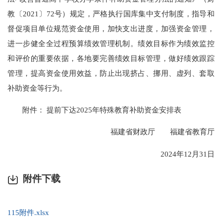
教〔2021〕72号）规定，严格执行国库集中支付制度，指导和
督促项目单位规范资金使用，加快支出进度，加强资金管理，
进一步健全全过程预算绩效管理机制。绩效目标作为绩效监控
和评价的重要依据，各地要完善绩效目标管理，做好绩效跟踪
管理，提高资金使用效益，防止出现挤占、挪用、虚列、套取
补助资金等行为。
附件： 提前下达2025年特殊教育补助资金安排表
福建省财政厅 福建省教育厅
2024年12月31日
附件下载
115附件.xlsx