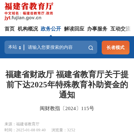
首页
机构概况
政务公开
解读回应
办事服务
互动交流
长者模式
福建省财政厅 福建省教育厅关于提
前下达2025年特殊教育补助资金的
通知
闽财教指〔2024〕115号
来源：福建省教育厅
时间：2025-01-08 09:40
浏览量：3252