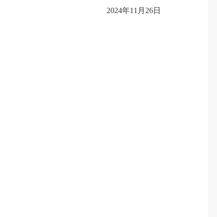
2024年11月26日