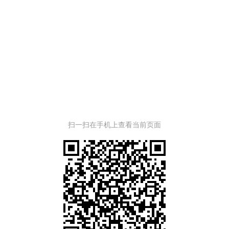
扫一扫在手机上查看当前页面