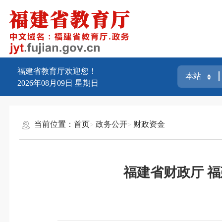
福建省教育厅欢迎您！
2026年08月09日
星期日
当前位置：
首页
政务公开
财政资金
福建省财政厅 