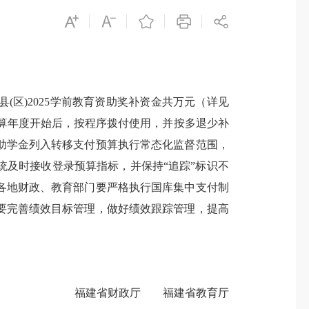
区)2025学前教育资助奖补资金共万元（详见
25年预算年度开始后，按程序拨付使用，并按多退少补
助学金列入转移支付预算执行常态化监督范围，
及时接收登录预算指标，并保持“追踪”标识不
各地财政、教育部门要严格执行国库集中支付制
要完善绩效目标管理，做好绩效跟踪管理，提高
福建省财政厅 福建省教育厅