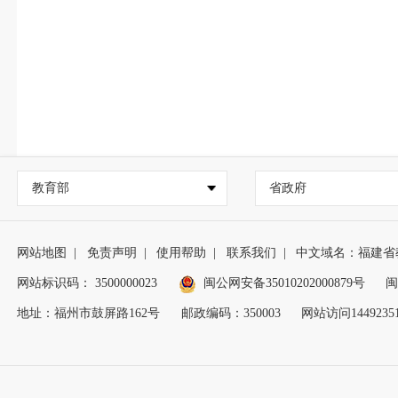
教育部
省政府
网站地图
|
免责声明
|
使用帮助
|
联系我们
|
中文域名：福建省
网站标识码： 3500000023
闽公网安备35010202000879号
闽
地址：福州市鼓屏路162号
邮政编码：350003
网站访问1449235