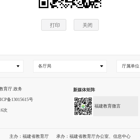
打印
关闭
各厅局
厅属单位
教育厅.政务
新媒体矩阵
ICP备13015615号
福建教育微言
16次
主办：福建省教育厅
承办：福建省教育厅办公室、信息中心