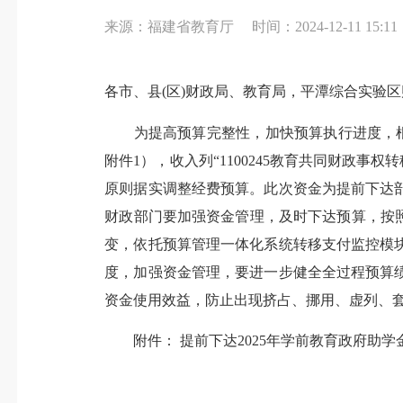
来源：福建省教育厅
时间：2024-12-11 15:11
各市、县(区)财政局、教育局，平潭综合实验
为提高预算完整性，加快预算执行进度，根据2
附件1），收入列“1100245教育共同财政事权
原则据实调整经费预算。此次资金为提前下达
财政部门要加强资金管理，及时下达预算，按
变，依托预算管理一体化系统转移支付监控模
度，加强资金管理，要进一步健全全过程预算
资金使用效益，防止出现挤占、挪用、虚列、
附件： 提前下达2025年学前教育政府助学