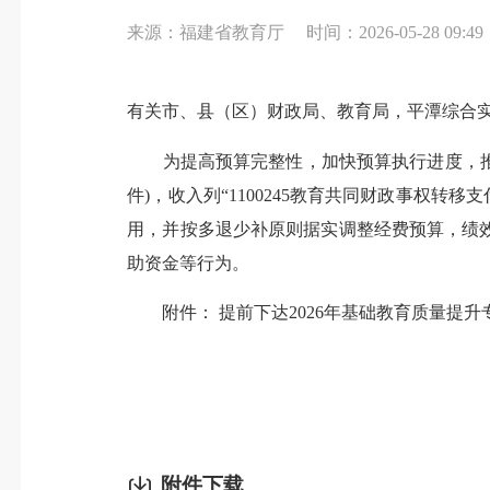
来源：福建省教育厅
时间：2026-05-28 09:49
有关市、县（区）财政局、教育局，平潭综合
为提高预算完整性，加快预算执行进度，推动各
件)，收入列“1100245教育共同财政事权转移
用，并按多退少补原则据实调整经费预算，绩
助资金等行为。
附件： 提前下达2026年基础教育质量提升
附件下载