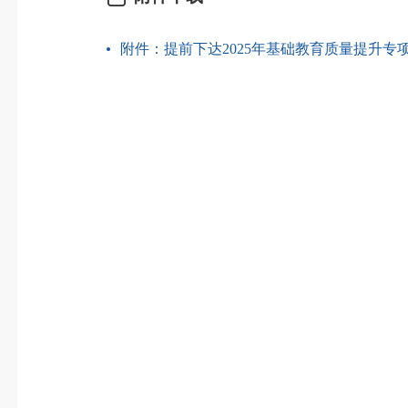
附件：提前下达2025年基础教育质量提升专项资