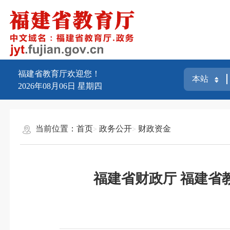
福建省教育厅欢迎您！
2026年08月06日
星期四
当前位置：
首页
政务公开
财政资金
福建省财政厅 福建省