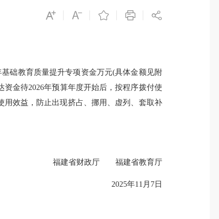
年基础教育质量提升专项资金万元(具体金额见附
前下达资金待2026年预算年度开始后，按程序拨付使
使用效益，防止出现挤占、挪用、虚列、套取补
福建省财政厅 福建省教育厅
2025年11月7日