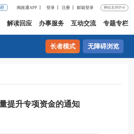
府
闽政通APP
登录
注册
邮箱登录
网站支持IPv6
解读回应
办事服务
互动交流
专题专栏
长者模式
无障碍浏览
质量提升专项资金的通知