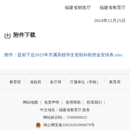
福建省财政厅 福建省教育厅
2024年12月25日
附件下载
附件：提前下达2025年市属高校学生资助补助资金安排表.xlsx
教育部
省政府
各厅局
厅属单位（学校）
教育局
网站地图
|
免责声明
|
使用帮助
|
联系我们
|
中文域名：福建省教育厅.政务
网站标识码： 3500000023
闽公网安备35010202000879号