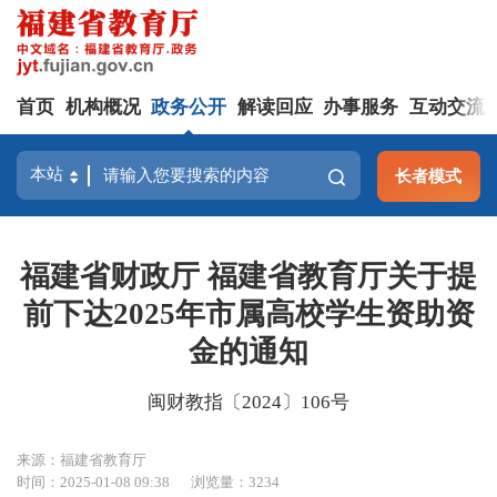
首页
机构概况
政务公开
解读回应
办事服务
互动交流
长者模式
福建省财政厅 福建省教育厅关于提
前下达2025年市属高校学生资助资
金的通知
闽财教指〔2024〕106号
来源：福建省教育厅
时间：2025-01-08 09:38
浏览量：3234