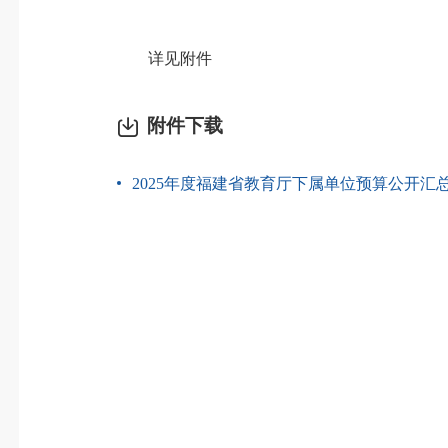
详见附件
附件下载
2025年度福建省教育厅下属单位预算公开汇总.r