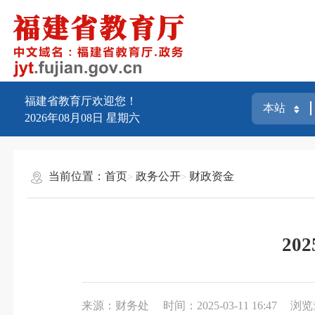
福建省教育厅欢迎您！
2026年08月08日
星期六
当前位置：
首页
政务公开
财政资金
2
来源：财务处
时间：2025-03-11 16:47
浏览