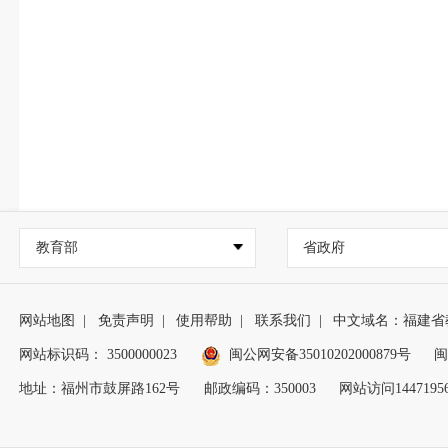
教育部
省政府
网站地图
|
免责声明
|
使用帮助
|
联系我们
|
中文域名：福建省
网站标识码： 3500000023
闽公网安备35010202000879号
闽
地址：福州市鼓屏路162号
邮政编码：350003
网站访问1447195