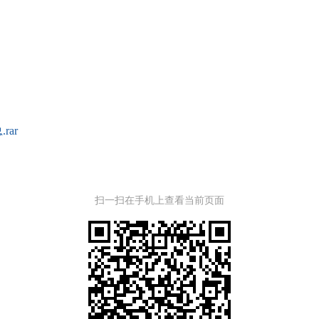
ar
扫一扫在手机上查看当前页面