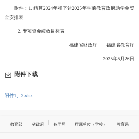
附件：1. 结算2024年和下达2025年学前教育政府助学金资
金安排表
2. 专项资金绩效目标表
福建省财政厅 福建省教育厅
2025年5月26日
附件下载
附件1、2.xlsx
教育部
省政府
各厅局
厅属单位（学校）
教育局