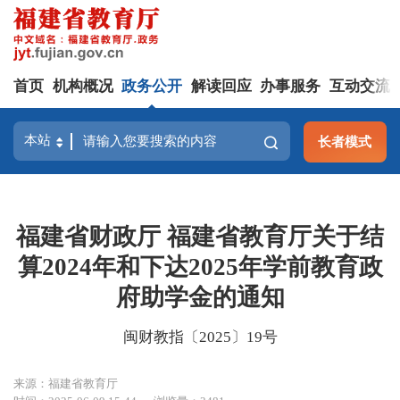
首页
机构概况
政务公开
解读回应
办事服务
互动交流
长者模式
福建省财政厅 福建省教育厅关于结
算2024年和下达2025年学前教育政
府助学金的通知
闽财教指〔2025〕19号
来源：福建省教育厅