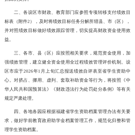
二、各设区市财政、教育部门应参照专项转移支付绩效目
标表（附件2），及时将绩效目标任务分解所辖县、市（区），
并对照绩效目标做好绩效跟踪管理，切实提高财政资金使用效
益。
三、各市、县（区）应按照相关要求，规范资金使用，加
强绩效管理，建立健全资金使用全过程绩效管理评价机制。设
区市应于2026年1月上旬汇总报送绩效自评表至省学生资助中
心。对挤占、挪用、虚列、套取补助资金等行为，将按照《中
华人民共和国预算法》《财政违法行为处罚处分条例》等有关
规定严肃处理。
四、各地各园应根据福建省学生资助档案管理办法有关要
求，做好学前教育政府助学金档案管理工作，规范化归整和管
理学生资助档案。