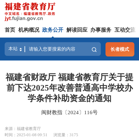
首页
机构概况
政务公开
解读回应
办事服务
互动交流
长者模式
福建省财政厅 福建省教育厅关于提
前下达2025年改善普通高中学校办
学条件补助资金的通知
闽财教指〔2024〕116号
来源：福建省教育厅
时间：2025-01-08 09:51
浏览量：3175