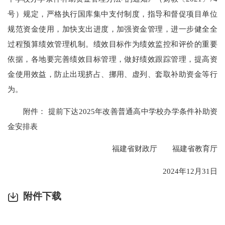
号）规定，严格执行国库集中支付制度，指导和督促项目单位
规范资金使用，加快支出进度，加强资金管理，进一步健全全
过程预算绩效管理机制。绩效目标作为绩效监控和评价的重要
依据，各地要完善绩效目标管理，做好绩效跟踪管理，提高资
金使用效益，防止出现挤占、挪用、虚列、套取补助资金等行
为。
附件： 提前下达2025年改善普通高中学校办学条件补助资
金安排表
福建省财政厅 福建省教育厅
2024年12月31日
附件下载