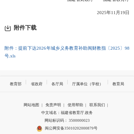
2025年11月19日
附件下载
附件：提前下达2026年城乡义务教育补助闽财教指〔2025〕98
号.xls
教育部
省政府
各厅局
厅属单位（学校）
教育局
网站地图
|
免责声明
|
使用帮助
|
联系我们
|
中文域名：福建省教育厅.政务
网站标识码： 3500000023
闽公网安备35010202000879号