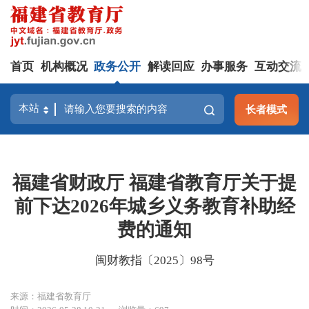
首页
机构概况
政务公开
解读回应
办事服务
互动交流
长者模式
福建省财政厅 福建省教育厅关于提
前下达2026年城乡义务教育补助经
费的通知
闽财教指〔2025〕98号
来源：福建省教育厅