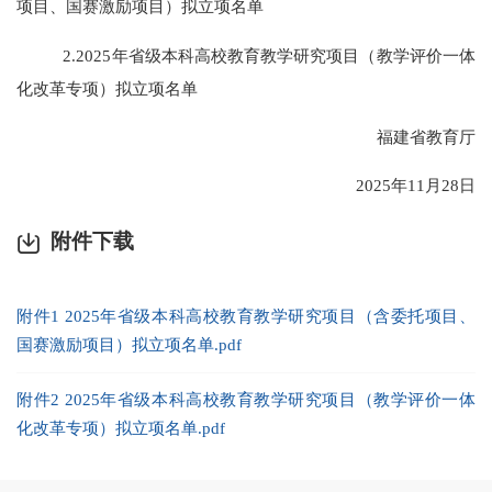
项目、国赛激励项目）拟立项名单
2.2025年省级本科高校教育教学研究项目（教学评价一体
化改革专项）拟立项名单
福建省教育厅
2025年11月28日
附件下载
附件1 2025年省级本科高校教育教学研究项目（含委托项目、
国赛激励项目）拟立项名单.pdf
附件2 2025年省级本科高校教育教学研究项目（教学评价一体
化改革专项）拟立项名单.pdf