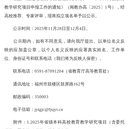
教学研究项目申报工作的通知》（闽教办高〔2025〕1号），经
高校推荐、专家评审，现将拟立项名单予以公示。
公示时间：2025年11月28日至12月4日。
公示期内，如有不同意见，请向我厅提出。以单位名义反
映的应加盖公章，以个人名义反映的应署真实姓名、工作单
位、身份证号和联系电话（我们将为反映人保密）。
联系电话：0591-87091204（省教育厅高等教育处）
通讯地址：福州市鼓楼区鼓屏路162号
邮政编码：350003
电子信箱：jytgjc@fjsjyt.cn
附件：1.2025年省级本科高校教育教学研究项目（含委托