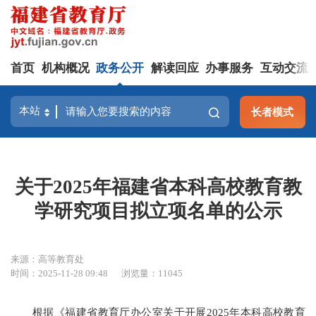
首页
机构概况
政务公开
解读回应
办事服务
互动交流
长者模式
关于2025年福建省本科高校教育教
学研究项目拟立项名单的公示
来源：高等教育处
时间：2025-11-28 09:48
浏览量：11045
根据《福建省教育厅办公室关于开展2025年本科高校教育