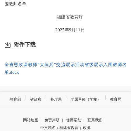
围教师名单
福建省教育厅
2025年9月11日
附件下载
全省思政课教师“大练兵”交流展示活动省级展示入围教师名
单.docx
教育部
省政府
各厅局
厅属单位（学校）
教育局
网站地图
|
免责声明
|
使用帮助
|
联系我们
|
中文域名：福建省教育厅.政务