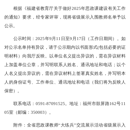
根据《福建省教育厅关于做好2025年思政课建设有关工作
的通知》要求，经专家评审，现将省级展示入围教师名单予以
公示。
公示时间：2025年9月11日至9月17日（工作日期间）。如
对公示名单持有异议，请于公示期内以书面形式(包括必要的证
明材料）向我厅反映。以单位名义提出异议的，需在异议材料
上加盖单位公章，并写明联系人姓名、通讯地址和电话；以个
人名义提出异议的，需在异议材料上签署真实姓名，并写明本
人的身份证号、工作单位、通讯地址和电话（我们将为反映人
保密）。
联系电话：0591-87091525。地址：福州市鼓屏路162号11
05室（邮编：350003）。
附件：全省思政课教师“大练兵”交流展示活动省级展示入