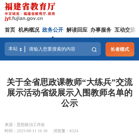
首页
机构概况
政务公开
解读回应
办事服务
互动交流
长者模式
关于全省思政课教师“大练兵”交流
展示活动省级展示入围教师名单的
公示
来源：思想政治工作处
时间：2025-09-11 16:38
浏览量：8324