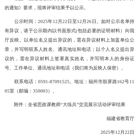
的通知》要求，现将评审结果予以公示。
公示时间：2025年12月22日至12月26日。如对公示名单持
有异议，请于公示期内以书面形式(包括必要的证明材料）向我
厅反映。以单位名义提出异议的，需在异议材料上加盖单位公
章，并写明联系人姓名、通讯地址和电话；以个人名义提出异
议的，需在异议材料上签署真实姓名，并写明本人的身份证
号、工作单位、通讯地址和电话（我们将为反映人保密）。
联系电话：0591-87091525。地址：福州市鼓屏路162号11
05室（邮编：350003）。
附件：全省思政课教师“大练兵”交流展示活动评审结果
福建省教育厅
2025年12月22日