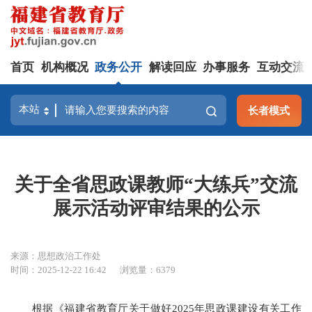
首页
机构概况
政务公开
解读回应
办事服务
互动交流
长者模式
关于全省思政课教师“大练兵”交流
展示活动评审结果的公示
来源：思想政治工作处
时间：2025-12-22 16:42
浏览量：6379
根据《福建省教育厅关于做好2025年思政课建设有关工作