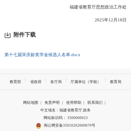
福建省教育厅思想政治工作处
2025年12月18日
附件下载
第十七届宋庆龄奖学金候选人名单.docx
教育部
省政府
各厅局
厅属单位（学校）
教育局
网站地图
|
免责声明
|
使用帮助
|
联系我们
|
中文域名：福建省教育厅.政务
网站标识码： 3500000023
闽公网安备35010202000879号