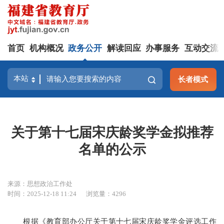
首页
机构概况
政务公开
解读回应
办事服务
互动交流
长者模式
关于第十七届宋庆龄奖学金拟推荐
名单的公示
来源：思想政治工作处
时间：2025-12-18 11:24
浏览量：4296
根据《教育部办公厅关于第十七届宋庆龄奖学金评选工作