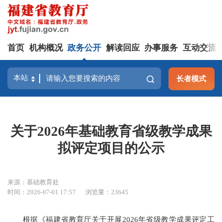
首页
机构概况
政务公开
解读回应
办事服务
互动交流
长者模式
关于2026年基础教育省级教学成果
拟评定项目的公示
来源：基础教育处
时间：2026-07-01 17:57
浏览量：23645
根据《福建省教育厅关于开展2026年省级教学成果评定工