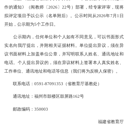
作的通知》（闽教师〔2026〕22号）部署，经专家评审，现将
拟评定项目予以公示（名单附后）。公示时间从2026年7月1日
开始，公示期为5个工作日。
公示期内，任何单位和个人如有不同意见，可以书面形式
实名向我厅提出，并附相关证据材料。单位提出异议，须在异
议书面材料上加盖单位公章，并写明联系人姓名、通讯地址和
电话。个人提出异议的，须在异议材料上签署本人真实姓名、
工作单位、通讯地址和电话等信息（我们将为反映人保密）。
联系电话：0591-87091353（省教育厅基教处）
通讯地址：福州市鼓楼区鼓屏路162号
邮政编码：350003
福建省教育厅