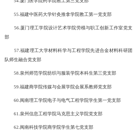
54.厦门医学院药学院教工第三党支部
55.福建中医药大学针灸推拿学院教工第一党支部
56.厦门理工学院设计艺术学院劳模与职工创新工作室党支
部
57.福建理工大学材料科学与工程学院先进合金材料科研团
队师生融合党支部
58.泉州师范学院纺织与服装学院本科生第三党支部
59.福建商学院传媒与会展学院会展系教师党支部
60.闽南理工学院电子与电气工程学院学生第一党支部
61.泉州信息工程学院马克思主义学院党支部
62.闽南科技学院商学院学生第七党支部