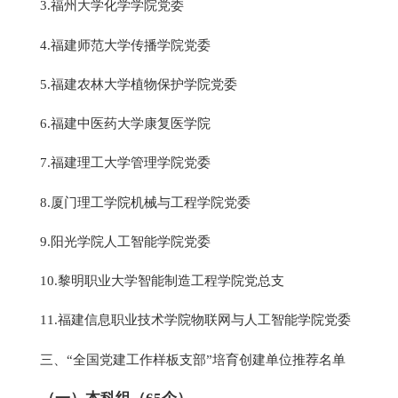
3.福州大学化学学院党委
4.福建师范大学传播学院党委
5.福建农林大学植物保护学院党委
6.福建中医药大学康复医学院
7.福建理工大学管理学院党委
8.厦门理工学院机械与工程学院党委
9.阳光学院人工智能学院党委
10.黎明职业大学智能制造工程学院党总支
11.福建信息职业技术学院物联网与人工智能学院党委
三、“全国党建工作样板支部”培育创建单位推荐名单