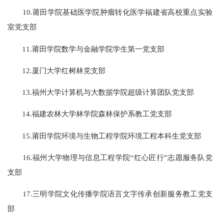
10.莆田学院基础医学院肿瘤转化医学福建省高校重点实验
室党支部
11.莆田学院数学与金融学院学生第一党支部
12.厦门大学红树林党支部
13.福州大学计算机与大数据学院超级计算团队党支部
14.福建农林大学林学院森林保护系教工党支部
15.莆田学院环境与生物工程学院环境工程本科生党支部
16.福州大学物理与信息工程学院“红心匠行”志愿服务队党
支部
17.三明学院文化传播学院语言文字传承创新服务教工党支
部