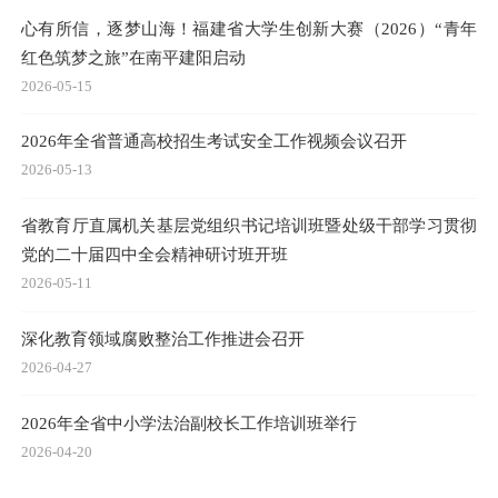
心有所信，逐梦山海！福建省大学生创新大赛（2026）“青年
红色筑梦之旅”在南平建阳启动
2026-05-15
2026年全省普通高校招生考试安全工作视频会议召开
2026-05-13
省教育厅直属机关基层党组织书记培训班暨处级干部学习贯彻
党的二十届四中全会精神研讨班开班
2026-05-11
深化教育领域腐败整治工作推进会召开
2026-04-27
2026年全省中小学法治副校长工作培训班举行
2026-04-20