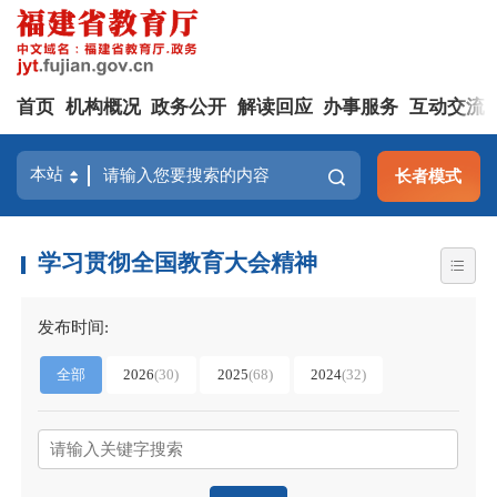
首页
机构概况
政务公开
解读回应
办事服务
互动交流
长者模式
学习贯彻全国教育大会精神
发布时间:
全部
2026
(
30
)
2025
(
68
)
2024
(
32
)