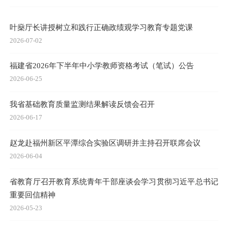
叶燊厅长讲授树立和践行正确政绩观学习教育专题党课
2026-07-02
福建省2026年下半年中小学教师资格考试（笔试）公告
2026-06-25
我省基础教育质量监测结果解读反馈会召开
2026-06-17
赵龙赴福州新区平潭综合实验区调研并主持召开联席会议
2026-06-04
省教育厅召开教育系统青年干部座谈会学习贯彻习近平总书记
重要回信精神
2026-05-23