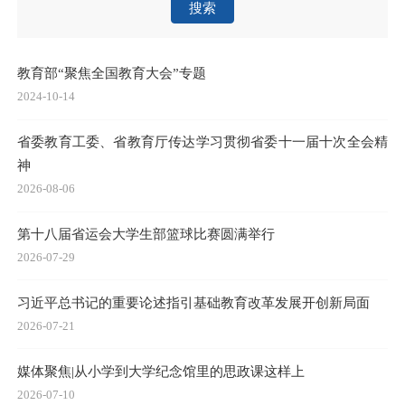
搜索
教育部“聚焦全国教育大会”专题
2024-10-14
省委教育工委、省教育厅传达学习贯彻省委十一届十次全会精
神
2026-08-06
第十八届省运会大学生部篮球比赛圆满举行
2026-07-29
习近平总书记的重要论述指引基础教育改革发展开创新局面
2026-07-21
媒体聚焦|从小学到大学纪念馆里的思政课这样上
2026-07-10