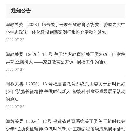
通知公告
闽教关委〔2026〕15号关于开展全省教育系统关工委助力大中
小学思政课一体化建设创新案例征集推介活动的通知
2026-07-27
闽教关委〔2026〕14 号 关于转发教育部关工委2026 年“家校
共育 立德树人 ——家庭教育公开课” 展播工作的通知
2026-07-27
闽教关委〔2026〕13 号福建省教育系统关工委关于新时代好
少年“弘扬长征精神 争做时代新人”智能科创省级成果展示活动
的通知
2026-07-27
闽教关委〔2026〕12号 福建省教育系统关工委关于新时代好
少年“弘扬长征精神 争做时代新人”主题编程省级成果展示活动