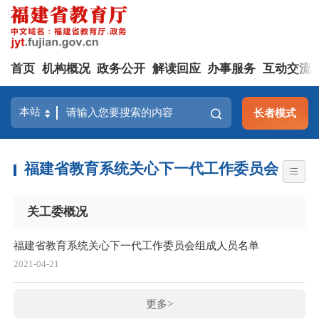
首页
机构概况
政务公开
解读回应
办事服务
互动交流
长者模式
福建省教育系统关心下一代工作委员会
关工委概况
福建省教育系统关心下一代工作委员会组成人员名单
2021-04-21
更多>