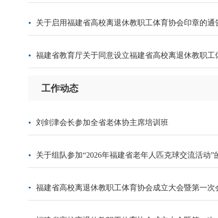
关于启用福建省高校离退休教职工体育协会印章的通
福建省教育厅关于同意设立福建省高校离退休教职工
工作动态
刘剑津会长参加全省老体协主席培训班
关于组队参加“2026年福建省老年人匹克球交流活动”
福建省高校离退休教职工体育协会成立大会暨第一次