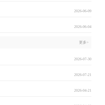
2026-06-09
2026-06-04
更多>
2026-07-30
2026-07-21
2026-04-21