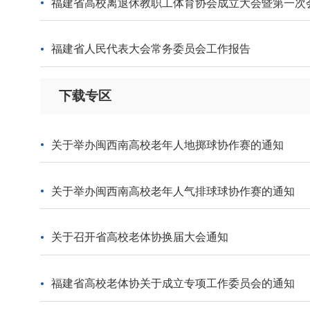
福建省高校离退休教职工体育协会成立大会暨第一次
福建省人民代表大会常务委员会工作报告
下载专区
关于举办闽西南高校老年人地掷球协作赛的通知
关于举办闽西南高校老年人气排球球协作赛的通知
关于召开省高校老体协换届大会通知
福建省高校老体协关于成立专项工作委员会的通知