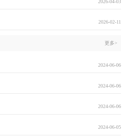
2026-04-03
2026-02-11
更多>
2024-06-06
2024-06-06
2024-06-06
2024-06-05