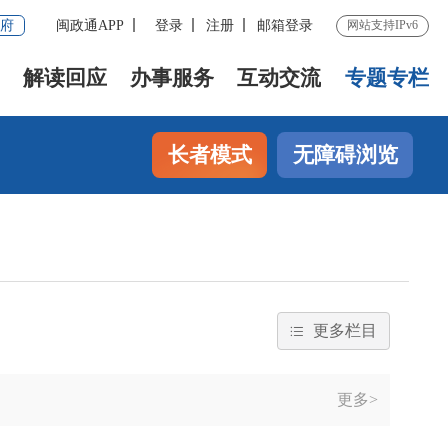
府
闽政通APP
登录
注册
邮箱登录
网站支持IPv6
解读回应
办事服务
互动交流
专题专栏
长者模式
无障碍浏览
更多栏目
更多>