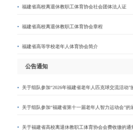
福建省高校离退休教职工体育协会社会团体法人证
福建省高校离退休教职工体育协会章程
福建省高等学校老年人体育协会简介
公告通知
关于组队参加“2026年福建省老年人匹克球交流活动”
关于组队参加“福建省第十一届老年人智力运动会”的
关于福建省高校离退休教职工体育协会会费收缴的通