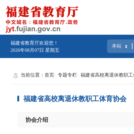
福建省教育厅欢迎您！
2026年08月07日
星期五
当前位置：
首页
专题专栏
福建省高校离退休教职工
福建省高校离退休教职工体育协会
协会介绍