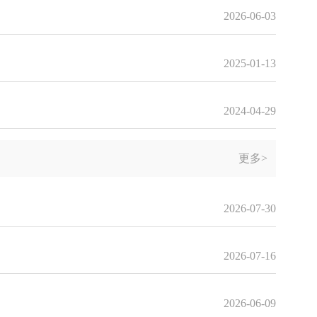
2026-06-03
2025-01-13
2024-04-29
更多>
2026-07-30
2026-07-16
2026-06-09