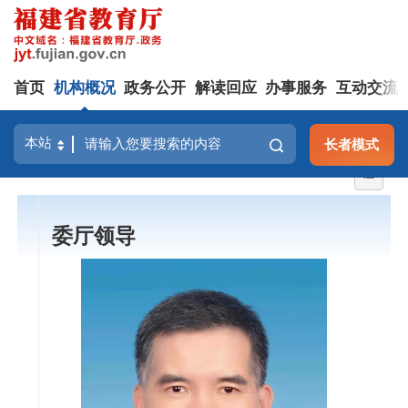
首页
机构概况
政务公开
解读回应
办事服务
互动交流
长者模式
委厅领导