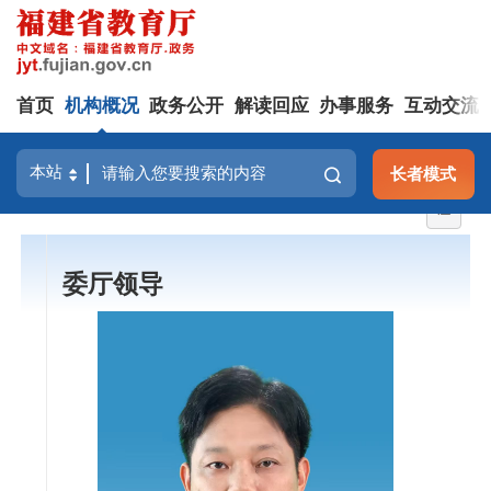
首页
机构概况
政务公开
解读回应
办事服务
互动交流
长者模式
委厅领导