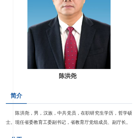
陈洪尧
简介
陈洪尧，男，汉族，中共党员，在职研究生学历，哲学硕
士。现任省委教育工委副书记，省教育厅党组成员、副厅长。