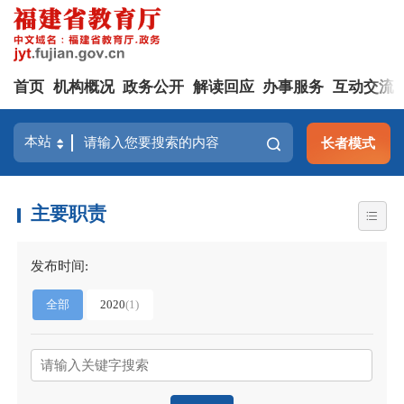
首页
机构概况
政务公开
解读回应
办事服务
互动交流
长者模式
主要职责
发布时间:
全部
2020
(
1
)