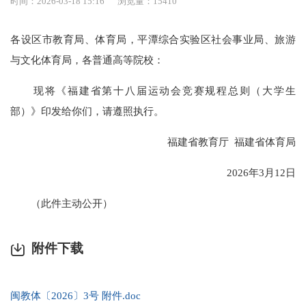
时间：2026-03-18 15:16
浏览量：15410
各设区市教育局、体育局，平潭综合实验区社会事业局、旅游
与文化体育局，各普通高等院校：
现将《福建省第十八届运动会竞赛规程总则（大学生
部）》印发给你们，请遵照执行。
福建省教育厅 福建省体育局
2026年3月12日
（此件主动公开）
附件下载
闽教体〔2026〕3号 附件.doc