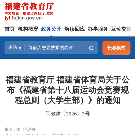
首页
机构概况
政务公开
解读回应
办事服务
互动交流
长者模式
福建省教育厅 福建省体育局关于公
布《福建省第十八届运动会竞赛规
程总则（大学生部）》的通知
闽教体〔2026〕3号
来源：体卫艺语处