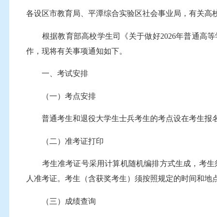
各设区市教育局、平潭综合实验区社会事业局，有关高
根据教育部高校学生司《关于做好2026年普通高等学
作，现将有关事项通知如下。
一、考试安排
（一）考点安排
普通考生和退役大学生士兵考生的考点设在考生报名
（二）准考证打印
考生准考证号采用计算机随机编排方式生成，考生须于3月21
人准考证。考生（含获奖考生）须按照规定的时间和地
（三）成绩查询