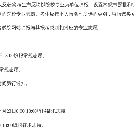
获奖考生志愿均以院校专业为单位填报，设置常规志愿批和征
排列的院校专业志愿。考生应按本人报名时所选的类别，填报该类
试院网站填报与其报考类别相对应的专业志愿。
18:00填报常规志愿。
报常规志愿。
时间另行通知。
8:00-18:00填报征求志愿。
18:00填报征求志愿。