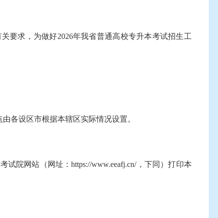
关要求，为做好2026年我省普通高校专升本考试招生工
由各设区市根据本辖区实际情况设置。
：https://www.eeafj.cn/，下同）打印本