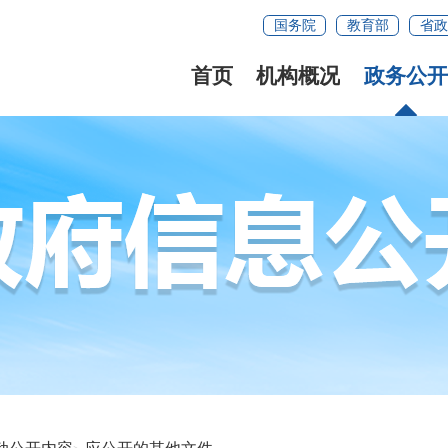
国务院
教育部
省政
首页
机构概况
政务公开