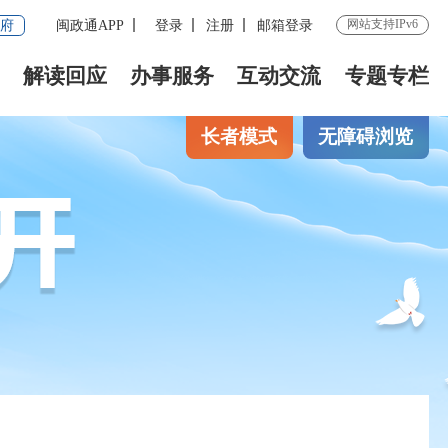
网站支持IPv6
府
闽政通APP
登录
注册
邮箱登录
解读回应
办事服务
互动交流
专题专栏
长者模式
无障碍浏览