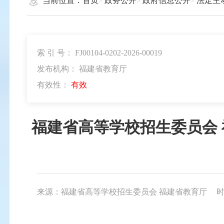
当前位置：
首页
政务公开
政府信息公开
法定主
索 引 号： FJ00104-0202-2026-00019
发布机构： 福建省教育厅
有效性：
有效
福建省高等学校招生委员会 
来源：福建省高等学校招生委员会 福建省教育厅
时