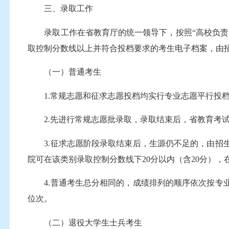
三、录取工作
录取工作在省教育厅的统一领导下，按照“高校负责、
取控制分数线以上并符合投档要求的考生电子档案，由
（一）普通考生
1.常规志愿和征求志愿投档均实行专业志愿平行投档
2.先进行常规志愿批录取，录取结束后，省教育考试
3.征求志愿阶段录取结束后，生源仍不足的，由招生
院可在该类别录取控制分数线下20分以内（含20分）
4.普通考生总分相同的，成绩排列的顺序依次按专业
位次。
（二）退役大学生士兵考生