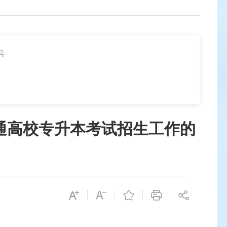
号
普通高校专升本考试招生工作的