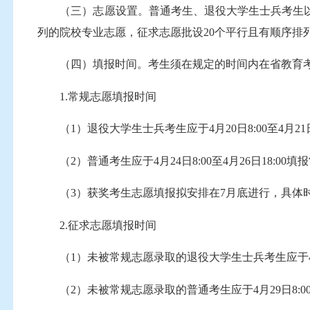
（三）志愿设置。普通考生、退役大学生士兵考生以及
列的院校专业志愿，征求志愿批设20个平行且有顺序
（四）填报时间。考生须在规定的时间内在省教育考
1.常规志愿填报时间
（1）退役大学生士兵考生应于4月20日8:00至4月21日
（2）普通考生应于4月24日8:00至4月26日18:00填
（3）获奖考生志愿填报拟安排在7月底进行，具体
2.征求志愿填报时间
（1）未被常规志愿录取的退役大学生士兵考生应于4月23日
（2）未被常规志愿录取的普通考生应于4月29日8:00-