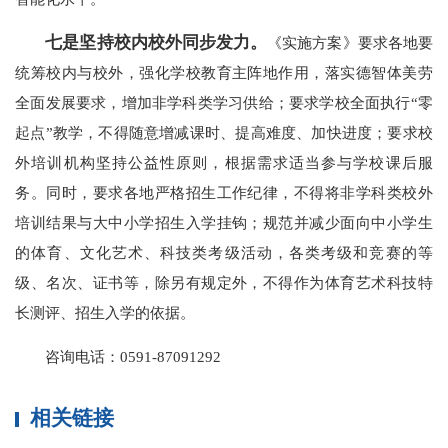
七是坚持校内校外同步发力。
《实施方案》要求各地要
统筹校内与校外，强化学校教育主阵地作用，落实德智体美劳
全面发展要求，增加非学科类学习供给；要求学校全面执行“零
起点”教学，不得随意增减课时、提高难度、加快进度；要求校
外培训机构坚持公益性原则，根据需求适当参与学校课后服
务。同时，要求各地严格招生工作纪律，不得将非学科类校外
培训结果与大中小学招生入学挂钩；规范并减少面向中小学生
的体育、文化艺术、科技类考级活动，各类考级和竞赛的等
级、名次、证书等，除另有规定外，不得作为体育艺术科技特
长测评、招生入学的依据。
咨询电话：0591-87091292
相关链接