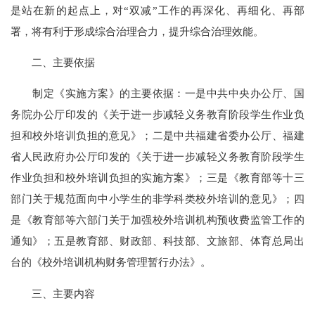
是站在新的起点上，对“双减”工作的再深化、再细化、再部
署，将有利于形成综合治理合力，提升综合治理效能。
二、主要依据
制定《实施方案》的主要依据：一是中共中央办公厅、国
务院办公厅印发的《关于进一步减轻义务教育阶段学生作业负
担和校外培训负担的意见》；二是中共福建省委办公厅、福建
省人民政府办公厅印发的《关于进一步减轻义务教育阶段学生
作业负担和校外培训负担的实施方案》；三是《教育部等十三
部门关于规范面向中小学生的非学科类校外培训的意见》；四
是《教育部等六部门关于加强校外培训机构预收费监管工作的
通知》；五是教育部、财政部、科技部、文旅部、体育总局出
台的《校外培训机构财务管理暂行办法》。
三、主要内容