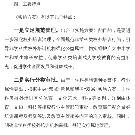
四、主要特点
《实施方案》有以下几个特点：
一是立足规范管理。
出台《实施方案》的目的，是要进
一步深化校外培训治理，全面规范非学科类校外培训行为，引
导非学科类校外培训机构强化公益属性，切实维护广大中小学
生和学生家长权益，使非学科类培训成为学校教育的有益补
充，促进学生全面发展和健康成长。
二是实行分类审批。
由于非学科类培训种类繁多，行业
属性突出，根据中央“双减”意见和我省“双减”实施方案，非学
科类校外培训区分体育、文化艺术、科技等类别，分别由体
育、文旅、科技等相应行业主管部门审批，教育部门配合做好
培训课程及师资等涉及教育主管相关内容的准入审核。同时，
明确非学科类校外培训机构审批、登记实行属地管理。