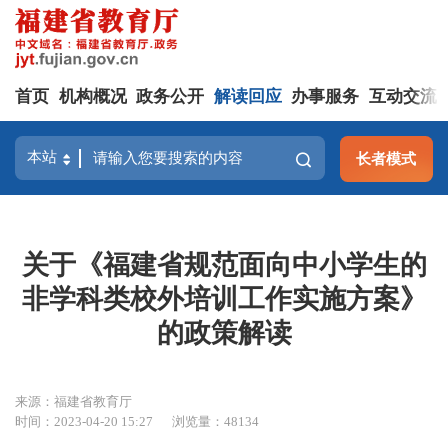
首页
机构概况
政务公开
解读回应
办事服务
互动交流
长者模式
关于《福建省规范面向中小学生的
非学科类校外培训工作实施方案》
的政策解读
来源：福建省教育厅
时间：2023-04-20 15:27
浏览量：48134