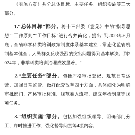
《实施方案》共分总体目标、主要任务、组织实施等三大
部分。
1.“总体目标”部分。
将十三部委《意见》中的“指导思
想”“工作原则”“工作目标”进行合并简化，提出“到2023年6月
底，全省非学科类培训政策制度体系基本建立，常态化监管机
制基本健全，人民群众反映强烈的突出问题得到基本解决。到2
024年，非学科类培训治理成效显著。”
2.
“
主要任务”部分。
包括严格审批登记、规范日常运
营、加强日常监管、做好配套改革四个方面，具体细化为明确
审批部门、严格审批标准、规范准入流程、建立年检制度等18
项任务。
3.“组织实施”部分。
包括加强组织领导、明确部门分
工、序时推进工作、强化督导问责等4项内容。