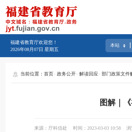
福建省教育厅欢迎您！
2026年08月07日
星期五
当前位置：
首页
政务公开
解读回应
部门政策文件
图解｜《
来源：厅科信处
时间：2023-03-03 10:58
浏