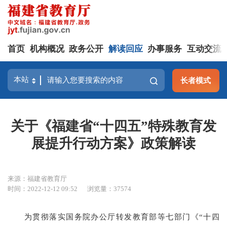
首页
机构概况
政务公开
解读回应
办事服务
互动交流
长者模式
关于《福建省“十四五”特殊教育发
展提升行动方案》政策解读
来源：福建省教育厅
时间：2022-12-12 09:52
浏览量：37574
为贯彻落实国务院办公厅转发教育部等七部门《“十四