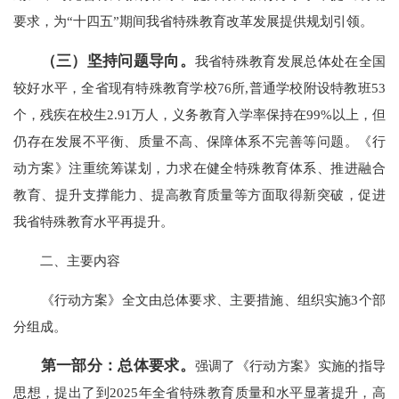
要求，为“十四五”期间我省特殊教育改革发展提供规划引领。
（三）坚持问题导向。
我省特殊教育发展总体处在全国
较好水平，全省现有特殊教育学校76所,普通学校附设特教班53
个，残疾在校生2.91万人，义务教育入学率保持在99%以上，但
仍存在发展不平衡、质量不高、保障体系不完善等问题。《行
动方案》注重统筹谋划，力求在健全特殊教育体系、推进融合
教育、提升支撑能力、提高教育质量等方面取得新突破，促进
我省特殊教育水平再提升。
二、主要内容
《行动方案》全文由总体要求、主要措施、组织实施3个部
分组成。
第一部分：总体要求。
强调了《行动方案》实施的指导
思想，提出了到2025年全省特殊教育质量和水平显著提升，高