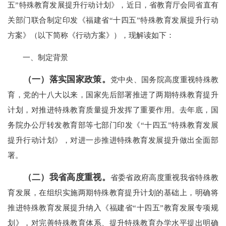
五”特殊教育发展提升行动计划》，近日，省教育厅会同省直有
关部门联合制定印发《福建省“十四五”特殊教育发展提升行动
方案》（以下简称《行动方案》），现解读如下：
一、制定背景
（一）落实国家政策。
党中央、国务院高度重视特殊教
育，党的十八大以来，国家先后部署推进了两期特殊教育提升
计划，对推进特殊教育质量提升发挥了重要作用。去年底，国
务院办公厅转发教育部等七部门印发《“十四五”特殊教育发展
提升行动计划》，对进一步推进特殊教育发展提升做出全面部
署。
（二）我省高度重视。
省委省政府高度重视我省特殊教
育发展，在组织实施两期特殊教育提升计划的基础上，明确将
推进特殊教育发展提升纳入《福建省“十四五”教育发展专项规
划》，对完善特殊教育体系、提升特殊教育办学水平提出明确