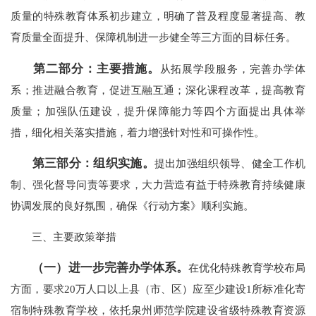
质量的特殊教育体系初步建立，明确了普及程度显著提高、教
育质量全面提升、保障机制进一步健全等三方面的目标任务。
第二部分：主要措施。
从拓展学段服务，完善办学体
系；推进融合教育，促进互融互通；深化课程改革，提高教育
质量；加强队伍建设，提升保障能力等四个方面提出具体举
措，细化相关落实措施，着力增强针对性和可操作性。
第三部分：组织实施。
提出加强组织领导、健全工作机
制、强化督导问责等要求，大力营造有益于特殊教育持续健康
协调发展的良好氛围，确保《行动方案》顺利实施。
三、主要政策举措
（一）进一步完善办学体系。
在优化特殊教育学校布局
方面，要求20万人口以上县（市、区）应至少建设1所标准化寄
宿制特殊教育学校，依托泉州师范学院建设省级特殊教育资源