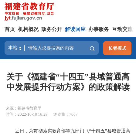
首页
机构概况
政务公开
解读回应
办事服务
互动交流
长者模式
关于《福建省“十四五”县域普通高
中发展提升行动方案》的政策解读
来源：福建省教育厅
时间：2022-10-18 16:29
浏览量：7667
近日，为贯彻落实教育部等九部门《“十四五”县域普通高