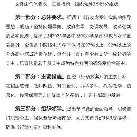
文件由总体要求、主要措施、组织领导3个部分组成。
第一部分：总体要求。
强调了《行动方案》实施的指导
思想，明确了坚持问题导向、政府主导、协调发展、改革创新
的基本原则，提出了到2025年县中整体办学条件和教育水平显
著提升，全省高中阶段毛入学率保持在97%以上，92%以上的
公办高中完成达标创建，每个县（市）至少有１所一级达标的
县中，培育认定若干所县中成为特色鲜明的省级示范性高中。
第二部分：主要措施。
围绕《行动方案》的主要目标，
在招生管理、教师队伍、对口帮扶、办学条件、教育教学、信
息化、经费保障等方面提出具体举措，推进县域高中发展。
第三部分：组织领导。
提出坚持党的全面领导、明确部
门职责分工、强化督导考核评价、大力营造良好环境等要求，
确保《行动方案》顺利实施。