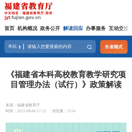
首页
机构概况
政务公开
解读回应
办事服务
互动交流
长者模式
《福建省本科高校教育教学研究项
目管理办法（试行）》政策解读
来源：福建省教育厅
时间：2022-09-06 17:25
浏览量：5314