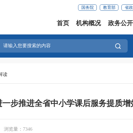
国务院
教育部
省政
首页
机构概况
政务公开
解读
进一步推进全省中小学课后服务提质增
浏览量：7346