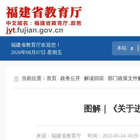
福建省教育厅欢迎您！
2026年08月07日
星期五
当前位置：
首页
政务公开
解读回应
部门政策文件
图解｜《关于
来源：福建省教育厅
时间：2022-05-24 10:29