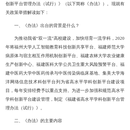
创新平台管理办法（试行）》（以下简称《办法》）。现就有
关政策举措解读如下：
一、《办法》出台的背景是什么？
为推动我省“双一流”高校建设，加快培育一流学科，2020
年将福州大学人工智能教育科技创新共享平台、福建师范大学
病原体与宿主相互作用机制创新平台、福建农林大学农业健康
生产创新中心、福建医科大学公共卫生重大风险预警平台、福
建中医药大学中医药传承与中医传染病临床基地、集美大学海
洋网络信息技术科创平台列为省高水平学科创新平台建设项
目，每年安排经费予以重点支持。为进一步加强和规范高水平
学科创新平台建设管理，制定《福建省高水平学科创新平台管
理办法（试行）》。
二、《办法》的主要内容