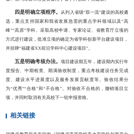
四是明确立项程序。
从列入省级“双一流”建设的高校遴
选，重点支持国家和我省发展急需的重点学科领域以及“高
峰”“高原”学科。采取高校申请、专家论证、省教育厅立项的
方式进行建设，批准立项的确定为省学科创新平台建设项目，
并挂牌“福建省XX前沿学科中心建设项目”。
五是明确考核办法。
项目建设期五年，建设期内实行年
度报告、中期检查、期满验收制度，重点考核建设任务完成
度、建设水平进展度以及服务发展贡献度等。验收结果分
为“优秀”“合格”和“不合格”。对验收不合格的，撤销项目立
项，并同时取消有关高校下一轮申报资格。
相关链接