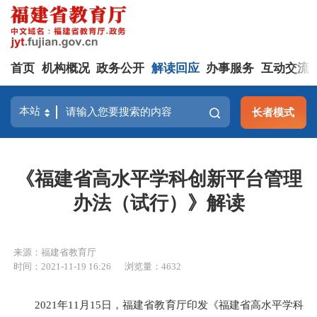
首页
机构概况
政务公开
解读回应
办事服务
互动交流
长者模式
《福建省高水平学科创新平台管理
办法（试行）》解读
来源：福建省教育厅
时间：2021-11-19 16:26
浏览量：4632
2021年11月15日，福建省教育厅印发《福建省高水平学科