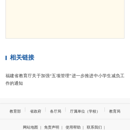
相关链接
福建省教育厅关于加强“五项管理”进一步推进中小学生减负工
作的通知
教育部
省政府
各厅局
厅属单位（学校）
教育局
网站地图
|
免责声明
|
使用帮助
|
联系我们
|