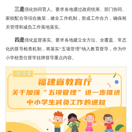
三是
强化协同育人。要求各地通过政府统筹、部门协同、
家校配合等综合施策，健全工作机制，形成工作合力，确保相
关管理和减负工作落地落实。
四是
强化监督落实。要求各地建立全方位、全覆盖、常态
化的督导检查机制，将落实“五项管理”纳入教育督导，作为中
小学校责任督学挂牌督导重点内容。