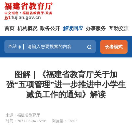
首页
机构概况
政务公开
解读回应
办事服务
互动交流
长者模式
图解｜《福建省教育厅关于加
强“五项管理”进一步推进中小学生
减负工作的通知》解读
来源：福建省教育厅
时间：2021-06-04 15:56
浏览量：17805