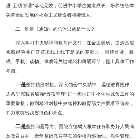
进“五项管理”落地见效，促进中小学生健康成长，培养德智体
美劳全面发展的社会主义建设者和接班人。
二、制定《通知》的总体思路是什么？
深入学习中央精神和教育部文件，在全面调研、提炼基层
实践经验并广泛征求线上线下意见的基础上，围绕作业、睡
眠、手机、读物、体质等关键领域和薄弱环节，提出具体工作
举措。
一是
坚持精准对接。深入领会中央精神，遵循教育规律，
逐条研究我省加强“五项管理”进一步推进中小学生减负工作的
重要举措，做到精准对接中央精神和教育部文件要求不偏差，
并力求突出我省特色和亮点。
二是
坚持问题导向。围绕立德树人根本任务和办好人民满
意教育目标，聚焦基础教育存在的学校内部治理、教学管理、