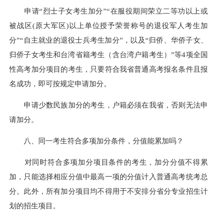
申请“烈士子女考生加分”“在服役期间荣立二等功以上或
被战区(原大军区)以上单位授予荣誉称号的退役军人考生加
分”“自主就业的退役士兵考生加分”，以及“归侨、华侨子女、
归侨子女考生和台湾省籍考生（含台湾户籍考生）”等4项全国
性高考加分项目的考生，只要符合我省普通高考报名条件且报
名成功，即可按规定申请加分。
申请少数民族加分的考生，户籍必须在我省，否则无法申
请加分。
八、同一考生符合多项加分条件，分值能累加吗？
对同时符合多项加分项目条件的考生，加分分值不得累
加，只能选择相应分值中最高一项的分值计入普通高考统考总
分。此外，所有加分项目均不得用于不安排分省分专业招生计
划的招生项目。