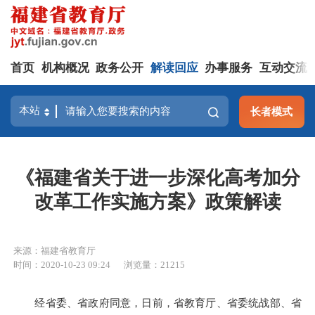
首页
机构概况
政务公开
解读回应
办事服务
互动交流
长者模式
《福建省关于进一步深化高考加分
改革工作实施方案》政策解读
来源：福建省教育厅
时间：2020-10-23 09:24
浏览量：21215
经省委、省政府同意，日前，省教育厅、省委统战部、省