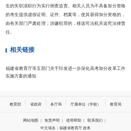
生的失职渎职行为实行倒查追责。相关人员为不具备加分资格
的考生提供虚假证明、证件、档案等，使其获得加分资格的，
由有关部门严肃处理；涉嫌犯罪的，移送司法机关追究法律责
任。
相关链接
福建省教育厅等五部门关于印发进一步深化高考加分改革工作
实施方案的通知
教育部
省政府
各厅局
厅属单位（学校）
教育局
网站地图
|
免责声明
|
使用帮助
|
联系我们
|
中文域名：福建省教育厅.政务