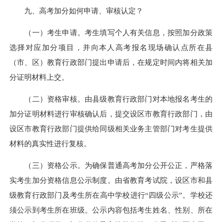
九、高考加分如何申请、审核认定？
（一）考生申请。考生填写个人有关信息，按照加分政策
选择对应加分项目，并向本人高考报名现场确认点所在县
（市、区）教育行政部门提出申请后，在规定时间内将相关加
分证明材料上交。
（二）资格审核。由县级教育行政部门对本地报名考生的
加分证明材料进行审核确认后，提交设区市教育行政部门，由
设区市教育行政部门提供给同级相关业务主管部门对考生提供
材料的真实性进行复核。
（三）资格公示。为确保普通高考加分公开公正，严格落
实考生加分资格信息公示制度。由省教育考试院，设区市和县
级教育行政部门及考生所在高中学校进行“四级公示”。学校还
须公示到考生所在班级。公示内容包括考生姓名、性别、所在