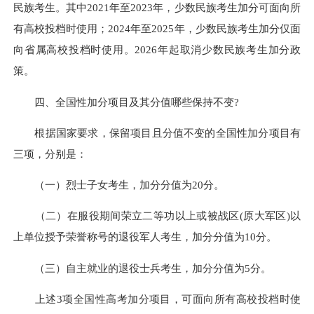
民族考生。其中2021年至2023年，少数民族考生加分可面向所
有高校投档时使用；2024年至2025年，少数民族考生加分仅面
向省属高校投档时使用。2026年起取消少数民族考生加分政
策。
四、全国性加分项目及其分值哪些保持不变?
根据国家要求，保留项目且分值不变的全国性加分项目有
三项，分别是：
（一）烈士子女考生，加分分值为20分。
（二）在服役期间荣立二等功以上或被战区(原大军区)以
上单位授予荣誉称号的退役军人考生，加分分值为10分。
（三）自主就业的退役士兵考生，加分分值为5分。
上述3项全国性高考加分项目，可面向所有高校投档时使