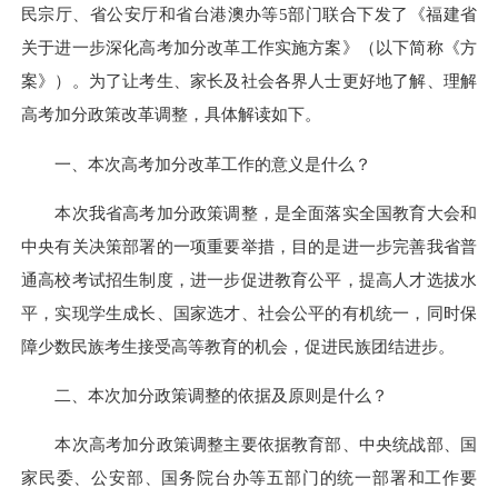
民宗厅、省公安厅和省台港澳办等5部门联合下发了《福建省
关于进一步深化高考加分改革工作实施方案》（以下简称《方
案》）。为了让考生、家长及社会各界人士更好地了解、理解
高考加分政策改革调整，具体解读如下。
一、本次高考加分改革工作的意义是什么？
本次我省高考加分政策调整，是全面落实全国教育大会和
中央有关决策部署的一项重要举措，目的是进一步完善我省普
通高校考试招生制度，进一步促进教育公平，提高人才选拔水
平，实现学生成长、国家选才、社会公平的有机统一，同时保
障少数民族考生接受高等教育的机会，促进民族团结进步。
二、本次加分政策调整的依据及原则是什么？
本次高考加分政策调整主要依据教育部、中央统战部、国
家民委、公安部、国务院台办等五部门的统一部署和工作要