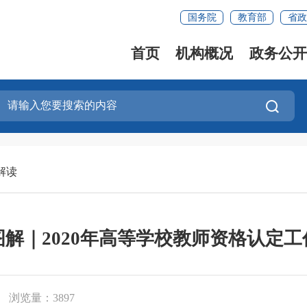
国务院
教育部
省政
首页
机构概况
政务公开
解读
图解｜2020年高等学校教师资格认定工
浏览量：3897