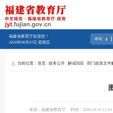
福建省教育厅欢迎您！
2026年08月07日
星期五
当前位置：
首页
政务公开
解读回应
部门政策文件
来源：福建省教育厅
时间：2020-10-16 11:10