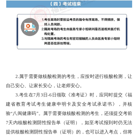
2.属于需要做核酸检测的考生，应按时进行核酸检测，让
自己安心、让家长安心，让老师安心。
3.考生在7月3日-6日领取《准考证》时，应同时提交《福
建省教育考试考生健康申明卡及安全考试承诺书》，并核
验“八闽健康码”。属于需要做核酸检测的考生，还须提交考前
7天内核酸检测阴性报告单（证明），如至考试报到时仍无法
提供核酸检测阴性报告单（证明）的，也可以进入考点，但将