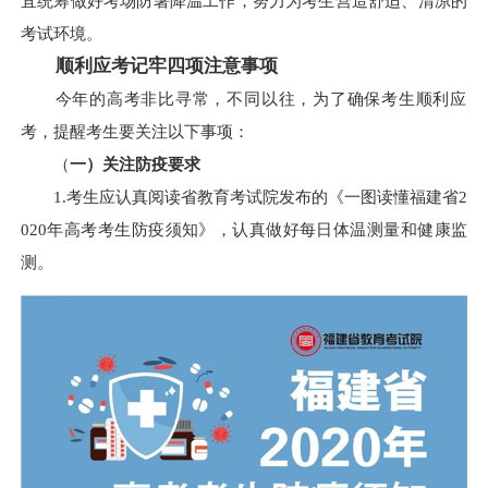
宜统筹做好考场防暑降温工作，努力为考生营造舒适、清凉的
考试环境。
顺利应考记牢四项注意事项
今年的高考非比寻常，不同以往，为了确保考生顺利应
考，提醒考生要关注以下事项：
（
一）关注防疫要求
1.考生应认真阅读省教育考试院发布的《一图读懂福建省2
020年高考考生防疫须知》，认真做好每日体温测量和健康监
测。