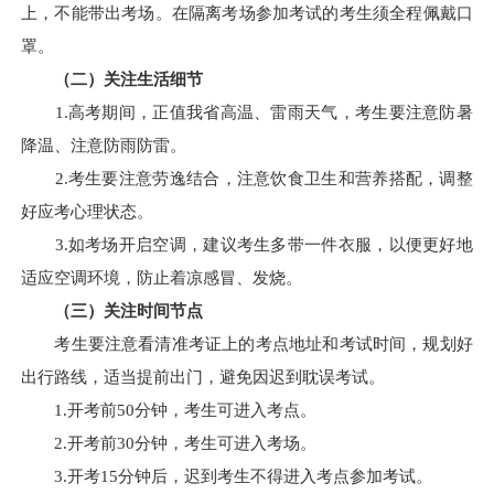
上，不能带出考场。在隔离考场参加考试的考生须全程佩戴口
罩。
（二）关注生活细节
1.高考期间，正值我省高温、雷雨天气，考生要注意防暑
降温、注意防雨防雷。
2.考生要注意劳逸结合，注意饮食卫生和营养搭配，调整
好应考心理状态。
3.如考场开启空调，建议考生多带一件衣服，以便更好地
适应空调环境，防止着凉感冒、发烧。
（三）关注时间节点
考生要注意看清准考证上的考点地址和考试时间，规划好
出行路线，适当提前出门，避免因迟到耽误考试。
1.开考前50分钟，考生可进入考点。
2.开考前30分钟，考生可进入考场。
3.开考15分钟后，迟到考生不得进入考点参加考试。