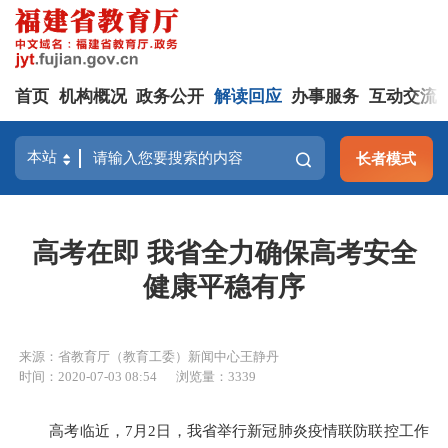
首页
机构概况
政务公开
解读回应
办事服务
互动交流
长者模式
高考在即 我省全力确保高考安全
健康平稳有序
来源：省教育厅（教育工委）新闻中心王静丹
时间：2020-07-03 08:54
浏览量：3339
高考临近，7月2日，我省举行新冠肺炎疫情联防联控工作