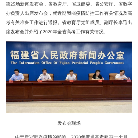
第25场新闻发布会，省教育厅、省卫健委、省公安厅、省数字
办负责人出席发布会，就近期我省疫情防控工作有关情况及高
考有关准备工作进行通报。省教育厅党组成员、副厅长李迅出
席发布会并介绍了2020年全省高考工作有关情况。
发布会现场
由于新冠肺炎疫情的影响，2020年普通高考延期一个月，