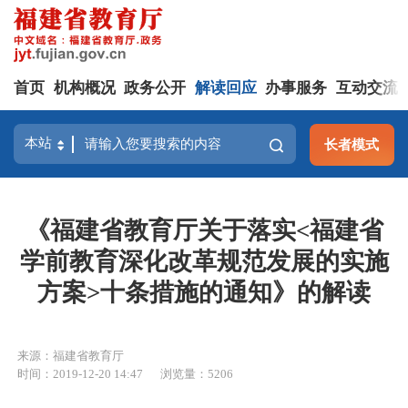
首页
机构概况
政务公开
解读回应
办事服务
互动交流
长者模式
《福建省教育厅关于落实<福建省
学前教育深化改革规范发展的实施
方案>十条措施的通知》的解读
来源：福建省教育厅
时间：2019-12-20 14:47
浏览量：5206