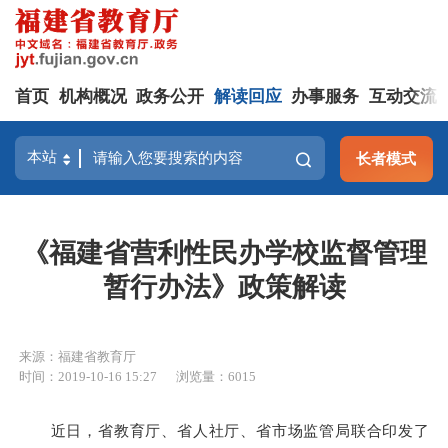
首页
机构概况
政务公开
解读回应
办事服务
互动交流
长者模式
《福建省营利性民办学校监督管理
暂行办法》政策解读
来源：福建省教育厅
时间：2019-10-16 15:27
浏览量：6015
近日，省教育厅、省人社厅、省市场监管局联合印发了