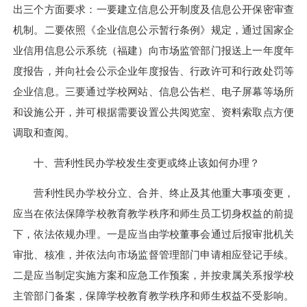
出三个方面要求：一要建立信息公开制度及信息公开保密审查
机制。二要依照《企业信息公示暂行条例》规定，通过国家企
业信用信息公示系统（福建）向市场监管部门报送上一年度年
度报告，并向社会公示企业年度报告、行政许可和行政处罚等
企业信息。三要通过学校网站、信息公告栏、电子屏幕等场所
和设施公开，并可根据需要设置公共阅览室、资料索取点方便
调取和查阅。
十、营利性民办学校发生变更或终止该如何办理？
营利性民办学校分立、合并、终止及其他重大事项变更，
应当在依法保障学校教育教学秩序和师生员工切身权益的前提
下，依法依规办理。一是应当由学校董事会通过后报审批机关
审批、核准，并依法向市场监督管理部门申请相应登记手续。
二是应当制定实施方案和应急工作预案，并按隶属关系报学校
主管部门备案，保障学校教育教学秩序和师生权益不受影响。