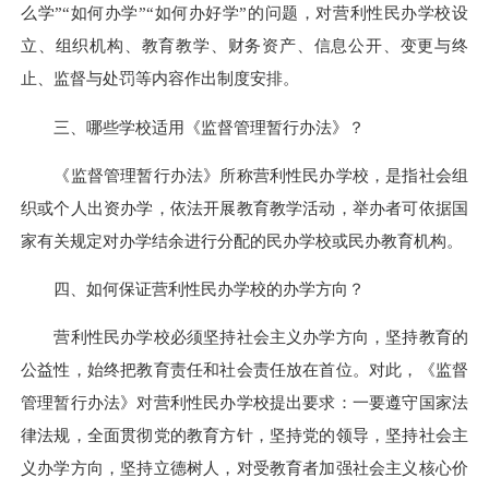
么学”“如何办学”“如何办好学”的问题，对营利性民办学校设
立、组织机构、教育教学、财务资产、信息公开、变更与终
止、监督与处罚等内容作出制度安排。
三、哪些学校适用《监督管理暂行办法》？
《监督管理暂行办法》所称营利性民办学校，是指社会组
织或个人出资办学，依法开展教育教学活动，举办者可依据国
家有关规定对办学结余进行分配的民办学校或民办教育机构。
四、如何保证营利性民办学校的办学方向？
营利性民办学校必须坚持社会主义办学方向，坚持教育的
公益性，始终把教育责任和社会责任放在首位。对此，《监督
管理暂行办法》对营利性民办学校提出要求：一要遵守国家法
律法规，全面贯彻党的教育方针，坚持党的领导，坚持社会主
义办学方向，坚持立德树人，对受教育者加强社会主义核心价