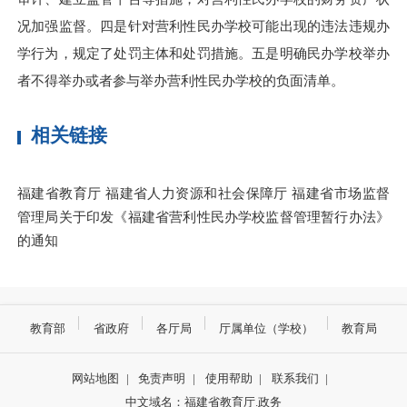
况加强监督。四是针对营利性民办学校可能出现的违法违规办
学行为，规定了处罚主体和处罚措施。五是明确民办学校举办
者不得举办或者参与举办营利性民办学校的负面清单。
相关链接
福建省教育厅 福建省人力资源和社会保障厅 福建省市场监督
管理局关于印发《福建省营利性民办学校监督管理暂行办法》
的通知
教育部
省政府
各厅局
厅属单位（学校）
教育局
网站地图
|
免责声明
|
使用帮助
|
联系我们
|
中文域名：福建省教育厅.政务