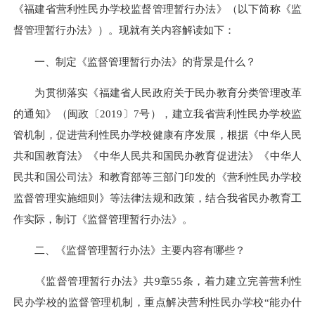
《福建省营利性民办学校监督管理暂行办法》（以下简称《监
督管理暂行办法》）。现就有关内容解读如下：
一、制定《监督管理暂行办法》的背景是什么？
为贯彻落实《福建省人民政府关于民办教育分类管理改革
的通知》（闽政〔2019〕7号），建立我省营利性民办学校监
管机制，促进营利性民办学校健康有序发展，根据《中华人民
共和国教育法》《中华人民共和国民办教育促进法》《中华人
民共和国公司法》和教育部等三部门印发的《营利性民办学校
监督管理实施细则》等法律法规和政策，结合我省民办教育工
作实际，制订《监督管理暂行办法》。
二、《监督管理暂行办法》主要内容有哪些？
《监督管理暂行办法》共9章55条，着力建立完善营利性
民办学校的监督管理机制，重点解决营利性民办学校“能办什