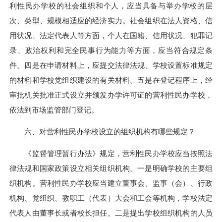
利性民办学校的社会组织和个人，应当具备与举办学校的层
次、类型、规模相适应的经济实力。社会组织在法人资格、信
用状况、法定代表人等方面，个人在国籍、信用状况、犯罪记
录、政治权利和完全民事行为能力等方面，应当符合规定条
件。四是在申请材料上，应提交法律法规、学校设置标准规定
的材料和学校党组织建设的有关材料。五是在登记程序上，经
审批机关批准正式设立并颁发办学许可证的营利性民办学校，
依法到市场监管部门登记。
六、对营利性民办学校设立的组织机构有哪些规定？
《监督管理暂行办法》规定，营利性民办学校应当按照法
律法规和国家政策设立相关组织机构。一是明确学校的主要组
织机构。营利性民办学校应当建立董事会、监事（会）、行政
机构、党组织、教职工（代表）大会和工会等机构，学校法定
代表人由董事长或者校长担任。二是提出学校组织机构的人员