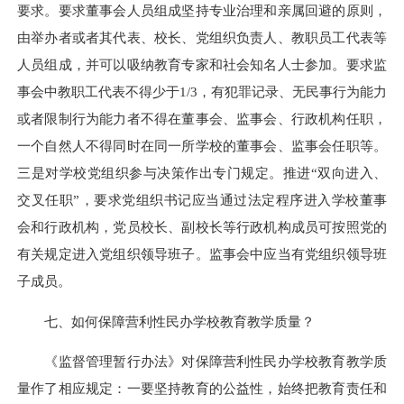
要求。要求董事会人员组成坚持专业治理和亲属回避的原则，
由举办者或者其代表、校长、党组织负责人、教职员工代表等
人员组成，并可以吸纳教育专家和社会知名人士参加。要求监
事会中教职工代表不得少于1/3，有犯罪记录、无民事行为能力
或者限制行为能力者不得在董事会、监事会、行政机构任职，
一个自然人不得同时在同一所学校的董事会、监事会任职等。
三是对学校党组织参与决策作出专门规定。推进“双向进入、
交叉任职”，要求党组织书记应当通过法定程序进入学校董事
会和行政机构，党员校长、副校长等行政机构成员可按照党的
有关规定进入党组织领导班子。监事会中应当有党组织领导班
子成员。
七、如何保障营利性民办学校教育教学质量？
《监督管理暂行办法》对保障营利性民办学校教育教学质
量作了相应规定：一要坚持教育的公益性，始终把教育责任和