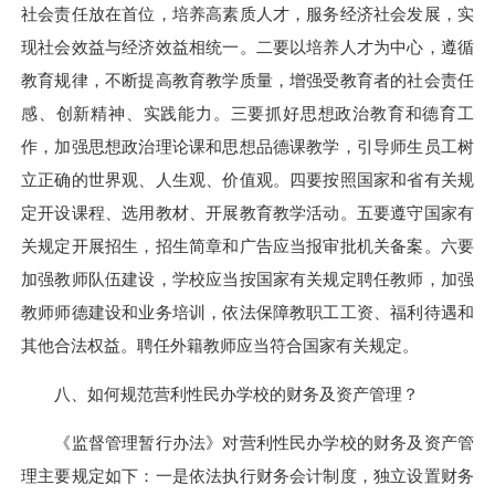
社会责任放在首位，培养高素质人才，服务经济社会发展，实
现社会效益与经济效益相统一。二要以培养人才为中心，遵循
教育规律，不断提高教育教学质量，增强受教育者的社会责任
感、创新精神、实践能力。三要抓好思想政治教育和德育工
作，加强思想政治理论课和思想品德课教学，引导师生员工树
立正确的世界观、人生观、价值观。四要按照国家和省有关规
定开设课程、选用教材、开展教育教学活动。五要遵守国家有
关规定开展招生，招生简章和广告应当报审批机关备案。六要
加强教师队伍建设，学校应当按国家有关规定聘任教师，加强
教师师德建设和业务培训，依法保障教职工工资、福利待遇和
其他合法权益。聘任外籍教师应当符合国家有关规定。
八、如何规范营利性民办学校的财务及资产管理？
《监督管理暂行办法》对营利性民办学校的财务及资产管
理主要规定如下：一是依法执行财务会计制度，独立设置财务