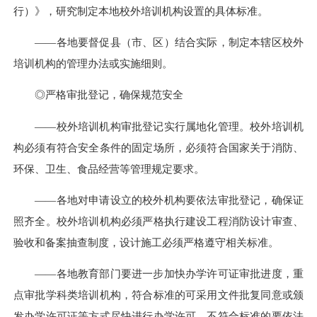
行）》，研究制定本地校外培训机构设置的具体标准。
——各地要督促县（市、区）结合实际，制定本辖区校外
培训机构的管理办法或实施细则。
◎严格审批登记，确保规范安全
——校外培训机构审批登记实行属地化管理。校外培训机
构必须有符合安全条件的固定场所，必须符合国家关于消防、
环保、卫生、食品经营等管理规定要求。
——各地对申请设立的校外机构要依法审批登记，确保证
照齐全。校外培训机构必须严格执行建设工程消防设计审查、
验收和备案抽查制度，设计施工必须严格遵守相关标准。
——各地教育部门要进一步加快办学许可证审批进度，重
点审批学科类培训机构，符合标准的可采用文件批复同意或颁
发办学许可证等方式尽快进行办学许可，不符合标准的要依法