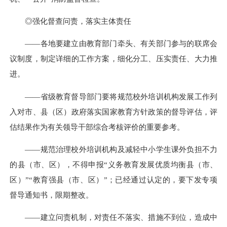
◎强化督查问责，落实主体责任
——各地要建立由教育部门牵头、有关部门参与的联席会
议制度，制定详细的工作方案，细化分工、压实责任、大力推
进。
——省级教育督导部门要将规范校外培训机构发展工作列
入对市、县（区）政府落实国家教育方针政策的督导评估，评
估结果作为有关领导干部综合考核评价的重要参考。
——规范治理校外培训机构及减轻中小学生课外负担不力
的县（市、区），不得申报“义务教育发展优质均衡县（市、
区）”“教育强县（市、区）”；已经通过认定的，要下发专项
督导通知书，限期整改。
——建立问责机制，对责任不落实、措施不到位，造成中