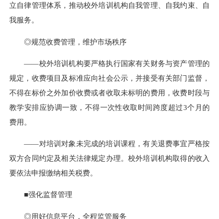
立自律管理体系，推动校外培训机构自我管理、自我约束、自
我服务。
◎规范收费管理，维护市场秩序
——校外培训机构要严格执行国家有关财务与资产管理的
规定，收费项目及标准应向社会公示，并接受有关部门监督，
不得在标价之外加价收费或者收取未标明的费用，收费时段与
教学安排应协调一致，不得一次性收取时间跨度超过3个月的
费用。
——对培训对象未完成的培训课程，有关退费事宜严格按
双方合同约定及相关法律规定办理。校外培训机构取得的收入
要依法申报缴纳相关税费。
■强化监督管理
◎用好信息平台，全程监管服务