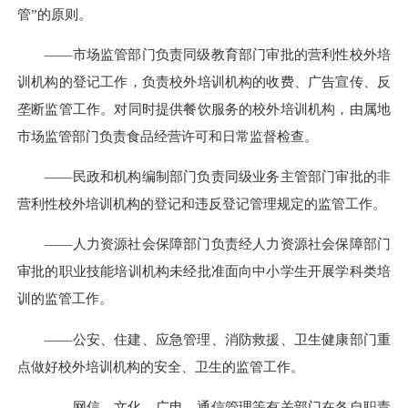
管”的原则。
——市场监管部门负责同级教育部门审批的营利性校外培
训机构的登记工作，负责校外培训机构的收费、广告宣传、反
垄断监管工作。对同时提供餐饮服务的校外培训机构，由属地
市场监管部门负责食品经营许可和日常监督检查。
——民政和机构编制部门负责同级业务主管部门审批的非
营利性校外培训机构的登记和违反登记管理规定的监管工作。
——人力资源社会保障部门负责经人力资源社会保障部门
审批的职业技能培训机构未经批准面向中小学生开展学科类培
训的监管工作。
——公安、住建、应急管理、消防救援、卫生健康部门重
点做好校外培训机构的安全、卫生的监管工作。
——网信、文化、广电、通信管理等有关部门在各自职责