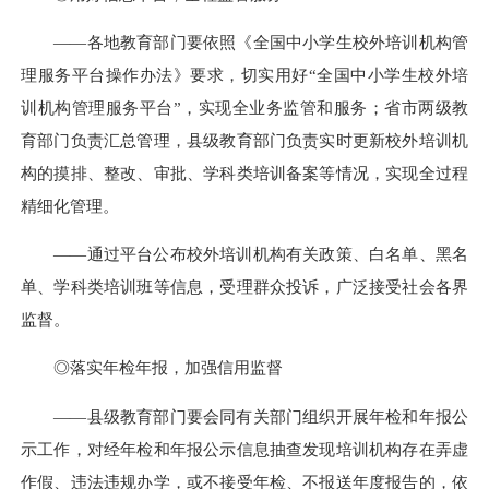
——各地教育部门要依照《全国中小学生校外培训机构管
理服务平台操作办法》要求，切实用好“全国中小学生校外培
训机构管理服务平台”，实现全业务监管和服务；省市两级教
育部门负责汇总管理，县级教育部门负责实时更新校外培训机
构的摸排、整改、审批、学科类培训备案等情况，实现全过程
精细化管理。
——通过平台公布校外培训机构有关政策、白名单、黑名
单、学科类培训班等信息，受理群众投诉，广泛接受社会各界
监督。
◎落实年检年报，加强信用监督
——县级教育部门要会同有关部门组织开展年检和年报公
示工作，对经年检和年报公示信息抽查发现培训机构存在弄虚
作假、违法违规办学，或不接受年检、不报送年度报告的，依