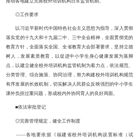
推动各地建立完善校外培训机构日常监管机制。
◎工作要求
以习近平新时代中国特色社会主义思想为指导，深入贯彻
落实党的十九大和十九届二中、三中全会精神，全面贯彻党的
教育方针，全面落实全国、全省教育大会部署要求，坚持立德
树人，发展素质教育，以促进中小学生身心健康发展为落脚
点，以建立健全校外培训机构监管机制为着力点，依法规范、
分类管理、综合施策、协同治理，努力构建校外培训机构规范
有序发展的长效机制，切实解决人民群众反映强烈的中小学生
课外负担过重问题，形成校内外协同育人的良好局面。
■依法审批登记
◎完善管理规定，健全工作制度
——各地要依据《福建省校外培训机构设置标准（试