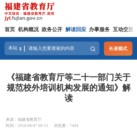
首页
机构概况
政务公开
解读回应
办事服务
互动交流
长者模式
《福建省教育厅等二十一部门关于
规范校外培训机构发展的通知》解
读
来源：福建省教育厅
时间：2019-08-07 08:53
浏览量：7494