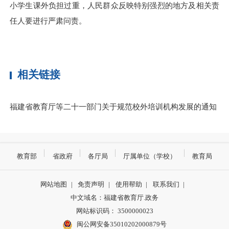
小学生课外负担过重，人民群众反映特别强烈的地方及相关责
任人要进行严肃问责。
相关链接
福建省教育厅等二十一部门关于规范校外培训机构发展的通知
教育部
省政府
各厅局
厅属单位（学校）
教育局
网站地图
|
免责声明
|
使用帮助
|
联系我们
|
中文域名：福建省教育厅.政务
网站标识码： 3500000023
闽公网安备35010202000879号