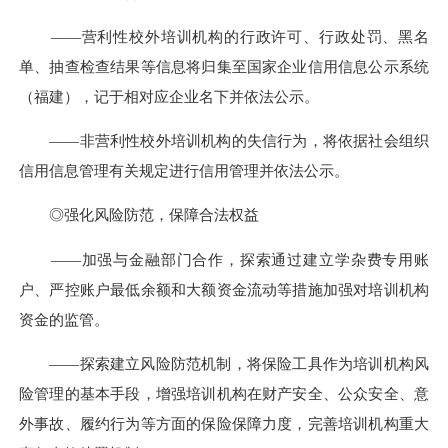
——营利性校外培训机构的行政许可、行政处罚、黑名
单、抽查检查结果等信息将归集至国家企业信用信息公示系统
（福建），记于相对应企业名下并依法公示。
——非营利性校外培训机构的失信行为，将依据社会组织
信用信息管理有关规定进行信用管理并依法公示。
◎强化风险防范，保障合法权益
——加强与金融部门合作，探索通过建立学杂费专用账
户、严控账户最低余额和大额资金流动等措施加强对培训机构
资金的监管。
——探索建立风险防范机制，将保险工具作为培训机构风
险管理的基本手段，增强培训机构在财产安全、公众安全、意
外事故、履约行为等方面的保险保障力度，完善培训机构重大