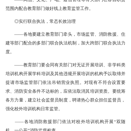
范围内配合教育部门做好线上教育监管工作。
◎实行联合执法，常态长效治理
——各地要建立教育部门牵头，市场监管、消防救援、住
建等部门配合的多部门联合执法机制，加大跨部门联合执法力
度。
——教育部门要会同有关部门对无证开展培训、非学科类
培训机构开展学科培训及其他违规开展培训的机构予以取缔并
提请市场监管部门依法吊销营业执照。对现有不符合设置要
求、消防安全条件不达标的，应依法取消其培训资质。要统筹
各方力量，建立社会监督员制度，聘请热心群众担任监督员，
强化校外培训机构日常监管。
——各地消防救援部门依法对校外培训机构开展“双随
机、一公开”消防监督检查。