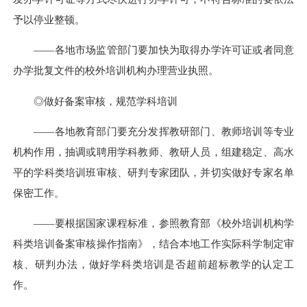
予以停业整顿。
——各地市场监管部门要加快为取得办学许可证或者同意
办学批复文件的校外培训机构办理营业执照。
◎做好备案审核，规范学科培训
——各地教育部门要充分发挥教研部门、教师培训等专业
机构作用，抽调或聘用学科教师、教研人员，组建稳定、高水
平的学科类培训班审核、研判专家团队，并切实做好专家名单
保密工作。
——要根据国家课程标准，参照教育部《校外培训机构学
科类培训备案审核操作指南》，结合本地工作实际科学制定审
核、研判办法，做好学科类培训是否超前超标教学的认定工
作。