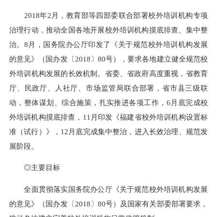
2018年2月，教育部等四部委联合部署校外培训机构专项
治理行动，推动全国各地开展校外培训机构摸底排查、集中整
治。8月，国务院办公厅印发了《关于规范校外培训机构发展
的意见》（国办发〔2018〕80号），要求各地建立健全规范校
外培训机构发展的长效机制。省委、省政府高度重视，省教育
厅、民政厅、人社厅、市场监管局联合部署，省市县三级联
动，整体谋划、综合施策，扎实推进各项工作，6月底完成校
外培训机构摸底排查，11月印发《福建省校外培训机构设置标
准（试行）》，12月底完成集中整治，进入长效治理、规范发
展阶段。
◎主要目标
全面贯彻落实国务院办公厅《关于规范校外培训机构发展
的意见》（国办发〔2018〕80号）及国家有关部委部署要求，