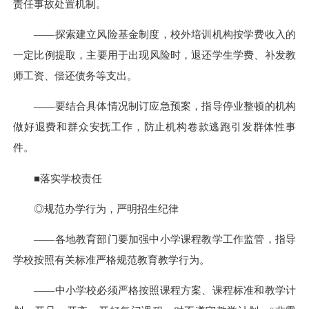
责任事故处置机制。
——探索建立风险基金制度，校外培训机构按学费收入的
一定比例提取，主要用于出现风险时，退还学生学费、补发教
师工资、偿还债务等支出。
——要结合具体情况制订应急预案，指导停业整顿的机构
做好退费和群众安抚工作，防止机构卷款逃跑引发群体性事
件。
■落实学校责任
◎规范办学行为，严明招生纪律
——各地教育部门要加强中小学课程教学工作监管，指导
学校按照有关标准严格规范教育教学行为。
——中小学校必须严格按照课程方案、课程标准和教学计