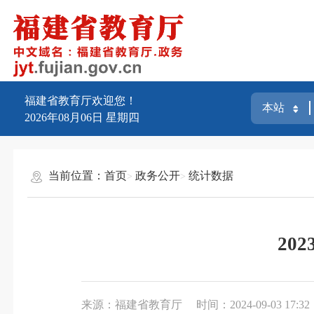
福建省教育厅欢迎您！
2026年08月06日
星期四
当前位置：
首页
政务公开
统计数据
20
来源：福建省教育厅
时间：2024-09-03 17:32