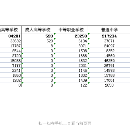
扫一扫在手机上查看当前页面