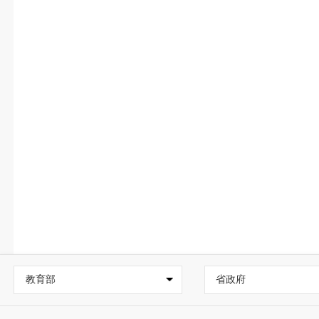
教育部
省政府