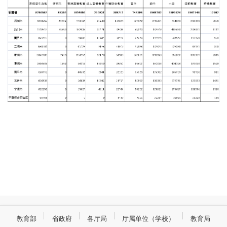
教育部
省政府
各厅局
厅属单位（学校）
教育局