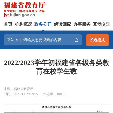
首页
机构概况
政务公开
解读回应
办事服务
互动交流
长者模式
2022/2023学年初福建省各级各类教
育在校学生数
来源：福建省教育厅
时间：2023-11-29 09:22
浏览量：10038